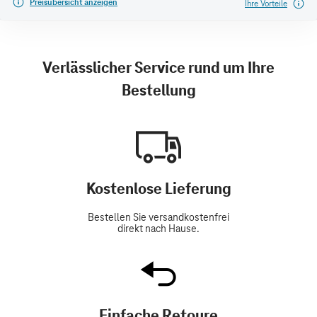
Preisübersicht anzeigen
Ihre Vorteile