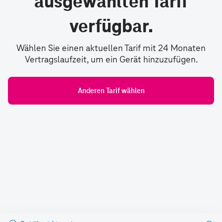
ausgewählten Tarif
verfügbar.
Wählen Sie einen aktuellen Tarif mit 24 Monaten
Vertragslaufzeit, um ein Gerät hinzuzufügen.
Anderen Tarif wählen