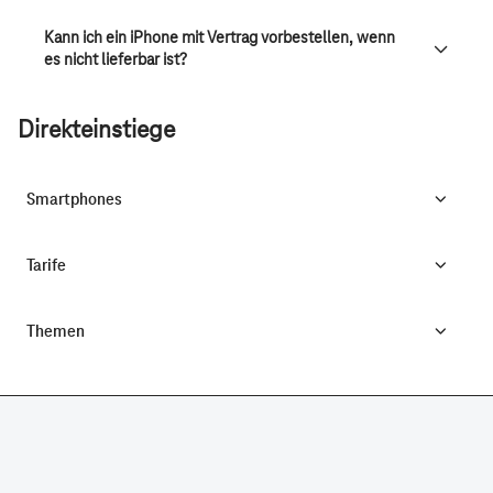
Kann ich ein iPhone mit Vertrag vorbestellen, wenn
es nicht lieferbar ist?
Direkteinstiege
Smartphones
Tarife
Themen
CONNECTING YOUR WORLD.