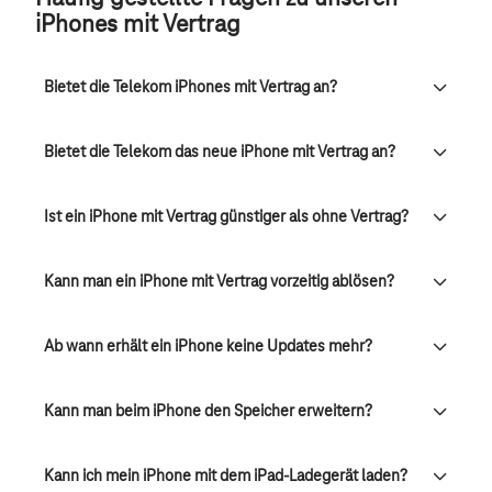
iPhones mit Vertrag
Bietet die Telekom iPhones mit Vertrag an?
Bietet die Telekom das neue iPhone mit Vertrag an?
Ist ein iPhone mit Vertrag günstiger als ohne Vertrag?
Kann man ein iPhone mit Vertrag vorzeitig ablösen?
Ab wann erhält ein iPhone keine Updates mehr?
Kann man beim iPhone den Speicher erweitern?
Kann ich mein iPhone mit dem iPad-Ladegerät laden?