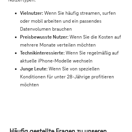
Häufig gestellte Fragen zu unseren