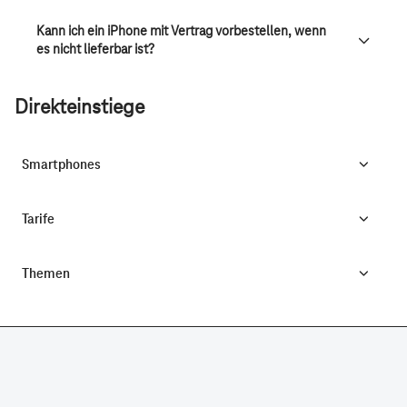
Kann ich ein iPhone mit Vertrag vorbestellen, wenn
es nicht lieferbar ist?
Direkteinstiege
Smartphones
Tarife
Themen
CONNECTING YOUR WORLD.