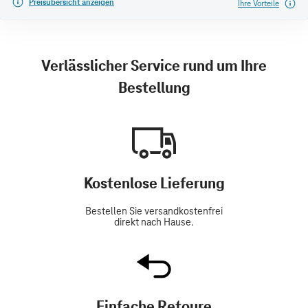
Preisübersicht anzeigen
Ihre Vorteile