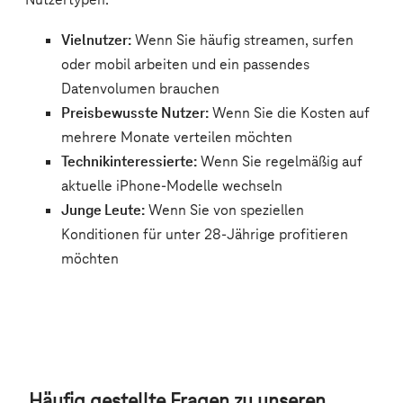
Häufig gestellte Fragen zu unseren