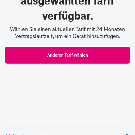
ausgewählten Tarif
verfügbar.
Wählen Sie einen aktuellen Tarif mit 24 Monaten
Vertragslaufzeit, um ein Gerät hinzuzufügen.
Anderen Tarif wählen