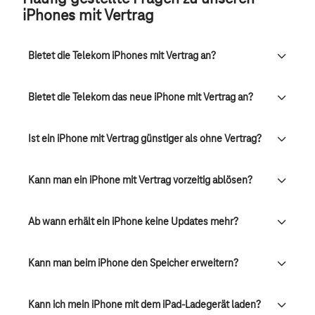
iPhones mit Vertrag
Bietet die Telekom iPhones mit Vertrag an?
Bietet die Telekom das neue iPhone mit Vertrag an?
Ist ein iPhone mit Vertrag günstiger als ohne Vertrag?
Kann man ein iPhone mit Vertrag vorzeitig ablösen?
Ab wann erhält ein iPhone keine Updates mehr?
Kann man beim iPhone den Speicher erweitern?
Kann ich mein iPhone mit dem iPad-Ladegerät laden?