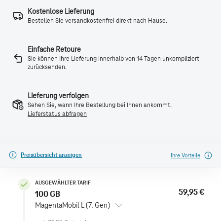
Kostenlose Lieferung
Bestellen Sie versandkostenfrei direkt nach Hause.
Einfache Retoure
Sie können Ihre Lieferung innerhalb von 14 Tagen unkompliziert
zurücksenden.
Lieferung verfolgen
Sehen Sie, wann Ihre Bestellung bei Ihnen ankommt.
Lieferstatus abfragen
Preisübersicht anzeigen
Ihre Vorteile
AUSGEWÄHLTER TARIF
59,95 €
100 GB
MagentaMobil L (7. Gen)