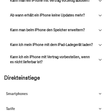
Kann man ein iPhone mit Vertrag vorzeitig ablösen?
Ab wann erhält ein iPhone keine Updates mehr?
Kann man beim iPhone den Speicher erweitern?
Kann ich mein iPhone mit dem iPad-Ladegerät laden?
Kann ich ein iPhone mit Vertrag vorbestellen, wenn
es nicht lieferbar ist?
Direkteinstiege
Smartphones
Tarife