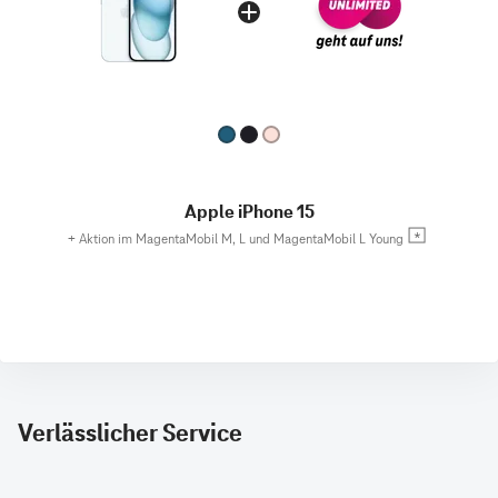
Apple iPhone 15
+
Aktion im MagentaMobil M, L und MagentaMobil L Young
Verlässlicher Service