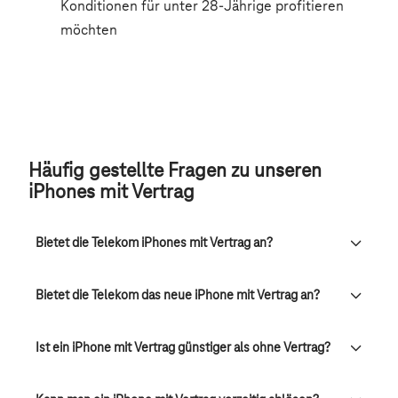
Häufig gestellte Fragen zu unseren
iPhones mit Vertrag
Bietet die Telekom iPhones mit Vertrag an?
Bietet die Telekom das neue iPhone mit Vertrag an?
Ist ein iPhone mit Vertrag günstiger als ohne Vertrag?