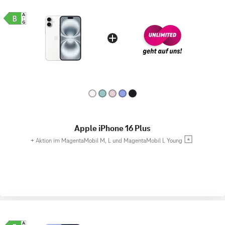
Apple iPhone 16 Plus
+
Aktion im MagentaMobil M, L und MagentaMobil L Young