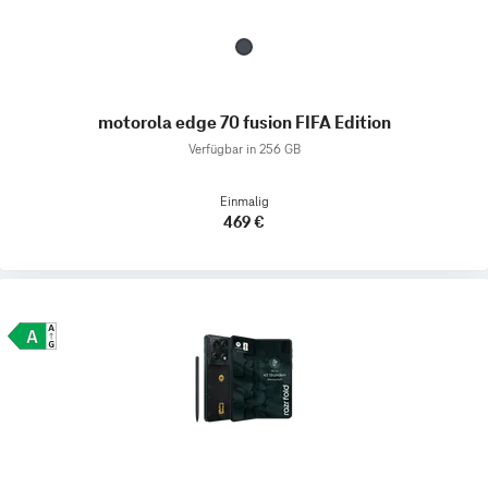
motorola edge 70 fusion FIFA Edition
Verfügbar in 256 GB
Einmalig
469 €