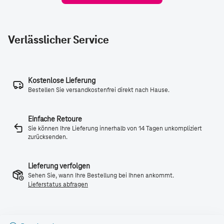
Verlässlicher Service
Kostenlose Lieferung
Bestellen Sie versandkostenfrei direkt nach Hause.
Einfache Retoure
Sie können Ihre Lieferung innerhalb von 14 Tagen unkompliziert
zurücksenden.
Lieferung verfolgen
Sehen Sie, wann Ihre Bestellung bei Ihnen ankommt.
Lieferstatus abfragen