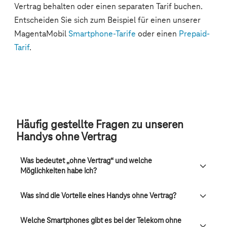
Häufig gestellte Fragen zu unseren
Handys ohne Vertrag
Was bedeutet „ohne Vertrag“ und welche
Möglichkeiten habe ich?
Was sind die Vorteile eines Handys ohne Vertrag?
Welche Smartphones gibt es bei der Telekom ohne