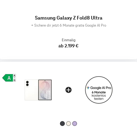
Samsung Galaxy Z Fold8 Ultra
+
Sichere dir jetzt 6 Monate gratis Google AI Pro
Einmalig
ab 2.199 €