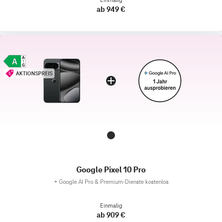
ab 949 €
AKTIONSPREIS
Google Pixel 10 Pro
+
Google AI Pro & Premium-Dienste kostenlos
Einmalig
ab 909 €