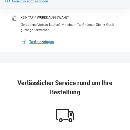
Preisübersicht anzeigen
KEIN TARIF WURDE AUSGEWÄHLT
Gerät ohne Vertrag kaufen? Mit einem Tarif können Sie Ihr Gerät
günstiger erwerben.
Tarif hinzufügen