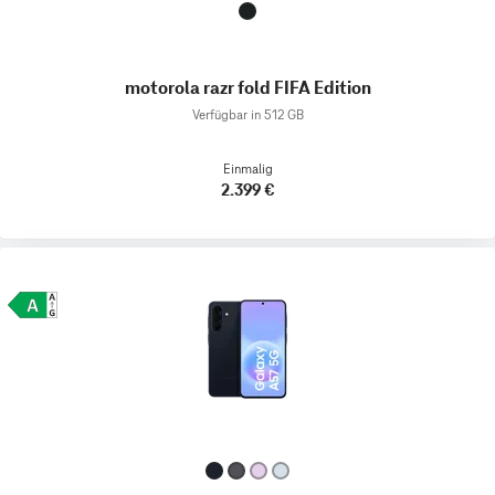
motorola razr fold FIFA Edition
Verfügbar in 512 GB
Einmalig
2.399 €