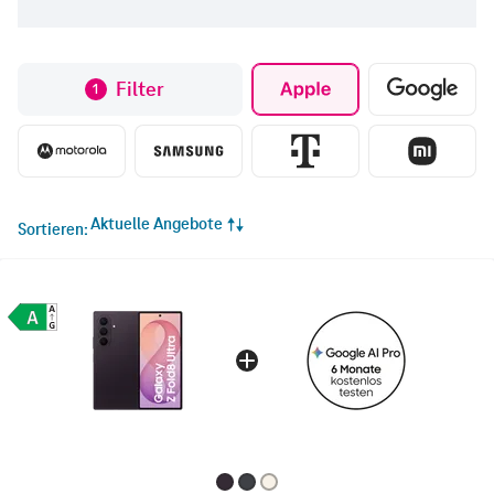
Filter
1
Aktuelle Angebote
Sortieren