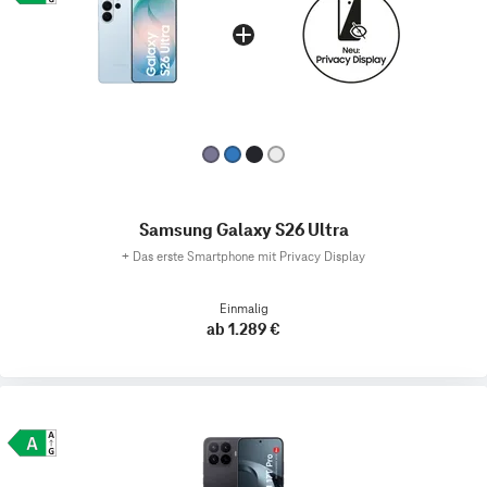
Samsung Galaxy S26 Ultra
+
Das erste Smartphone mit Privacy Display
Einmalig
ab 1.289 €