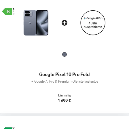
Google Pixel 10 Pro Fold
+
Google AI Pro & Premium-Dienste kostenlos
Einmalig
1.699 €