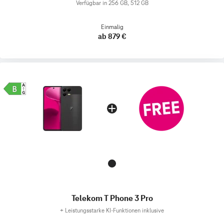
Verfügbar in 256 GB, 512 GB
Einmalig
ab 879 €
Telekom T Phone 3 Pro
+
Leistungsstarke KI-Funktionen inklusive