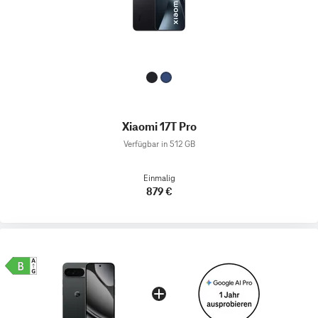
Xiaomi 17T Pro
Verfügbar in 512 GB
Einmalig
879 €