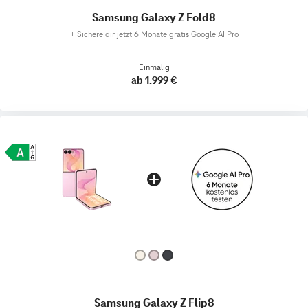
Samsung Galaxy Z Fold8
+
Sichere dir jetzt 6 Monate gratis Google AI Pro
Einmalig
ab 1.999 €
Samsung Galaxy Z Flip8