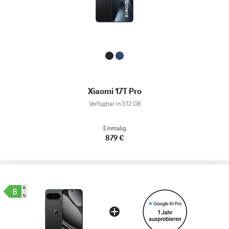
Xiaomi 17T Pro
Verfügbar in 512 GB
Einmalig
879 €