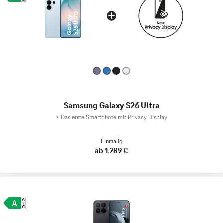
Samsung Galaxy S26 Ultra
+
Das erste Smartphone mit Privacy Display
Einmalig
ab 1.289 €