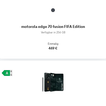
motorola edge 70 fusion FIFA Edition
Verfügbar in 256 GB
Einmalig
469 €