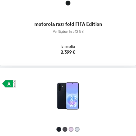
motorola razr fold FIFA Edition
Verfügbar in 512 GB
Einmalig
2.399 €