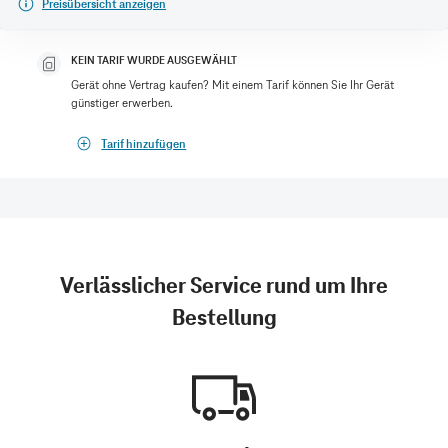
Preisübersicht anzeigen
KEIN TARIF WURDE AUSGEWÄHLT
Gerät ohne Vertrag kaufen? Mit einem Tarif können Sie Ihr Gerät
günstiger erwerben.
Tarif hinzufügen