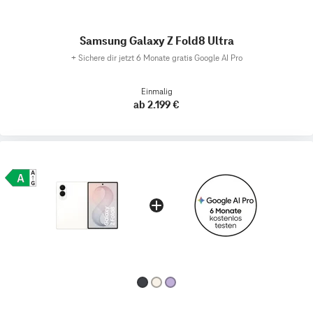
Samsung Galaxy Z Fold8 Ultra
+
Sichere dir jetzt 6 Monate gratis Google AI Pro
Einmalig
ab 2.199 €