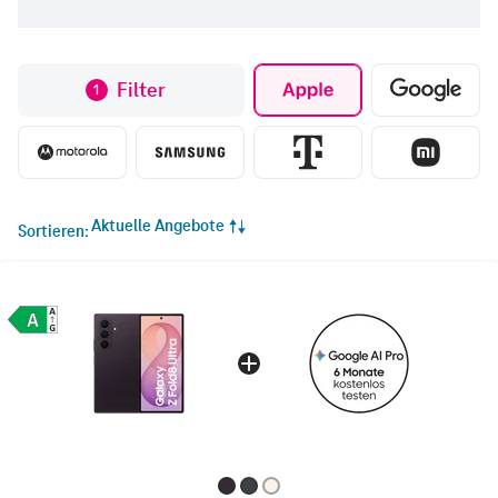
Filter
1
Aktuelle Angebote
Sortieren