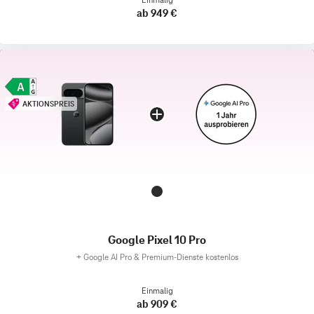
ab 949 €
AKTIONSPREIS
Google Pixel 10 Pro
+
Google AI Pro & Premium-Dienste kostenlos
Einmalig
ab 909 €