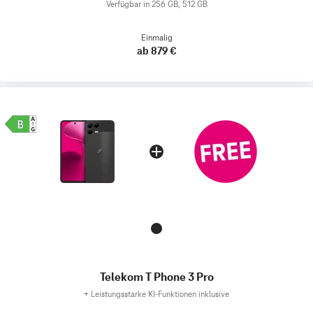
Verfügbar in 256 GB, 512 GB
Einmalig
ab 879 €
Telekom T Phone 3 Pro
+
Leistungsstarke KI-Funktionen inklusive