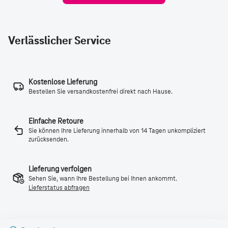
Verlässlicher Service
Kostenlose Lieferung
Bestellen Sie versandkostenfrei direkt nach Hause.
Einfache Retoure
Sie können Ihre Lieferung innerhalb von 14 Tagen unkompliziert
zurücksenden.
Lieferung verfolgen
Sehen Sie, wann Ihre Bestellung bei Ihnen ankommt.
Lieferstatus abfragen