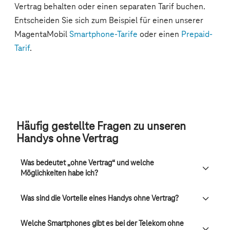
Häufig gestellte Fragen zu unseren
Handys ohne Vertrag
Was bedeutet „ohne Vertrag“ und welche
Möglichkeiten habe ich?
Was sind die Vorteile eines Handys ohne Vertrag?
Welche Smartphones gibt es bei der Telekom ohne