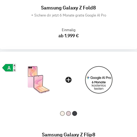
Samsung Galaxy Z Fold8
+
Sichere dir jetzt 6 Monate gratis Google AI Pro
Einmalig
ab 1.999 €
Samsung Galaxy Z Flip8