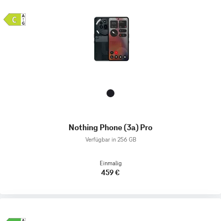
Nothing Phone (3a) Pro
Verfügbar in 256 GB
Einmalig
459 €