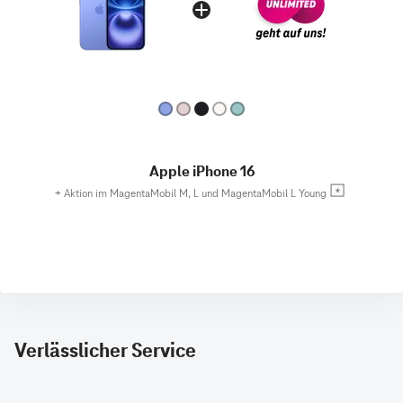
Apple iPhone 16
+
Aktion im MagentaMobil M, L und MagentaMobil L Young
Verlässlicher Service