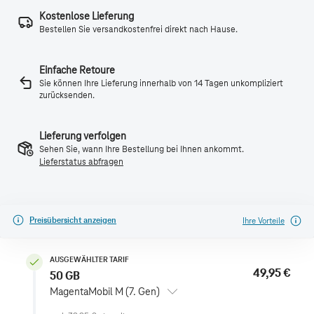
Kostenlose Lieferung
Bestellen Sie versandkostenfrei direkt nach Hause.
Einfache Retoure
Sie können Ihre Lieferung innerhalb von 14 Tagen unkompliziert
zurücksenden.
Lieferung verfolgen
Sehen Sie, wann Ihre Bestellung bei Ihnen ankommt.
Lieferstatus abfragen
Preisübersicht anzeigen
Ihre Vorteile
AUSGEWÄHLTER TARIF
49,95 €
50 GB
MagentaMobil M (7. Gen)