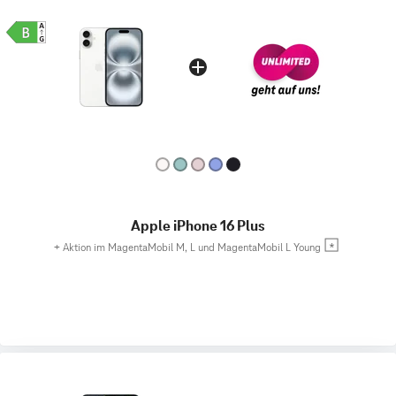
Apple iPhone 16 Plus
+
Aktion im MagentaMobil M, L und MagentaMobil L Young