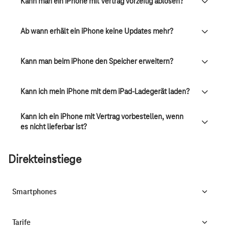
Kann man ein iPhone mit Vertrag vorzeitig ablösen?
Ab wann erhält ein iPhone keine Updates mehr?
Kann man beim iPhone den Speicher erweitern?
Kann ich mein iPhone mit dem iPad-Ladegerät laden?
Kann ich ein iPhone mit Vertrag vorbestellen, wenn
es nicht lieferbar ist?
Direkteinstiege
Smartphones
Tarife