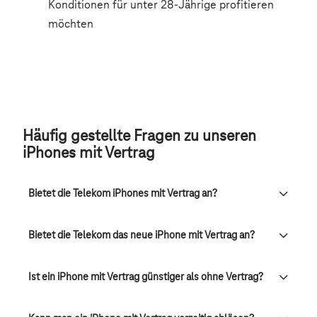
Häufig gestellte Fragen zu unseren
iPhones mit Vertrag
Bietet die Telekom iPhones mit Vertrag an?
Bietet die Telekom das neue iPhone mit Vertrag an?
Ist ein iPhone mit Vertrag günstiger als ohne Vertrag?