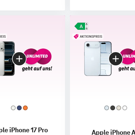
REIS
AKTIONSPREIS
le iPhone 17 Pro
Apple iPhone A