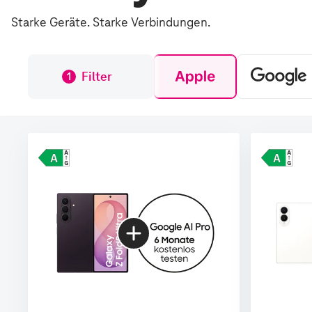
Starke Geräte. Starke Verbindungen.
Filter
1