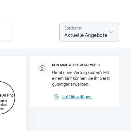
Sortieren
Aktuelle Angebote
KEIN TARIF WURDE AUSGEWÄHLT
Gerät ohne Vertrag kaufen? Mit
einem Tarif können Sie Ihr Gerät
günstiger erwerben.
Tarif hinzufügen