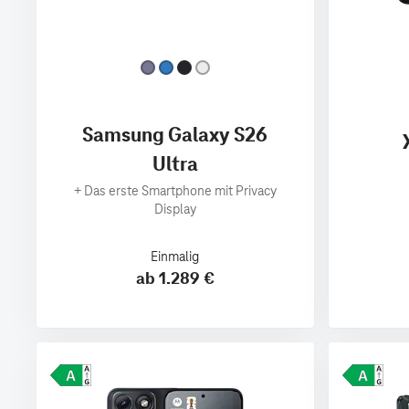
Samsung Galaxy S26
Ultra
+
Das erste Smartphone mit Privacy
Display
Einmalig
ab 1.289 €