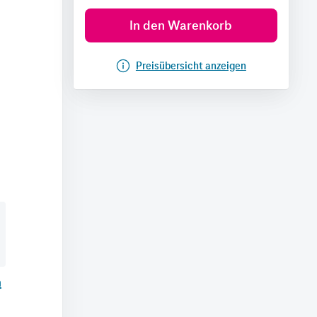
In den Warenkorb
Preisübersicht anzeigen
n