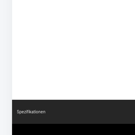
Spezifikationen