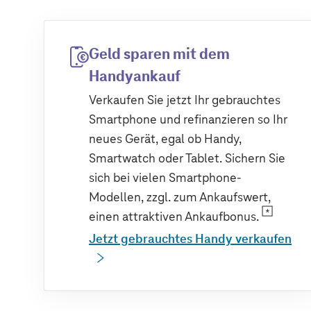
Geld sparen mit dem
Handyankauf
Verkaufen Sie jetzt Ihr gebrauchtes
Smartphone und refinanzieren so Ihr
neues Gerät, egal ob Handy,
Smartwatch oder Tablet. Sichern Sie
sich bei vielen Smartphone-
Modellen, zzgl. zum Ankaufswert,
einen attraktiven Ankaufbonus.
Jetzt gebrauchtes Handy verkaufen