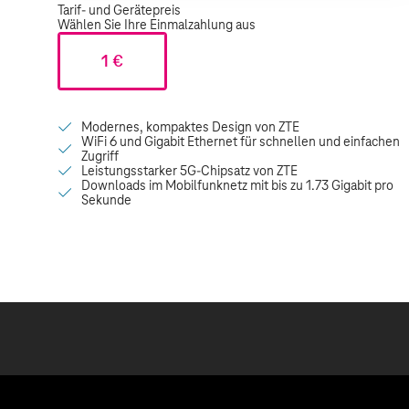
Tarif- und Gerätepreis
Wählen Sie Ihre Einmalzahlung aus
1 €