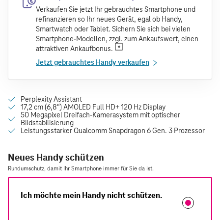
Verkaufen Sie jetzt Ihr gebrauchtes Smartphone und
refinanzieren so Ihr neues Gerät, egal ob Handy,
Smartwatch oder Tablet. Sichern Sie sich bei vielen
Smartphone-Modellen, zzgl. zum Ankaufswert, einen
attraktiven Ankaufbonus.
Jetzt gebrauchtes Handy verkaufen
Neues Handy schützen
Rundumschutz, damit Ihr Smartphone immer für Sie da ist.
Ich möchte mein Handy nicht schützen.