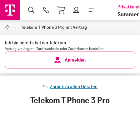
Shopping Cart
Summer 
Telekom T Phone 3 Pro mit Vertrag
Home
Ich bin bereits bei der Telekom
Vertrag verlängern, Tarif wechseln oder Zusatzkarten bestellen
Anmelden
Zurück zu allen Geräten
Telekom T Phone 3 Pro