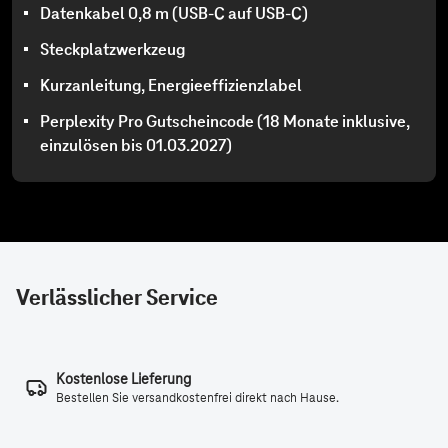
Verlässlicher Service
Kostenlose Lieferung
Bestellen Sie versandkostenfrei direkt nach Hause.