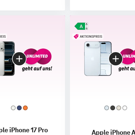
REIS
AKTIONSPREIS
le iPhone 17 Pro
Apple iPhone A