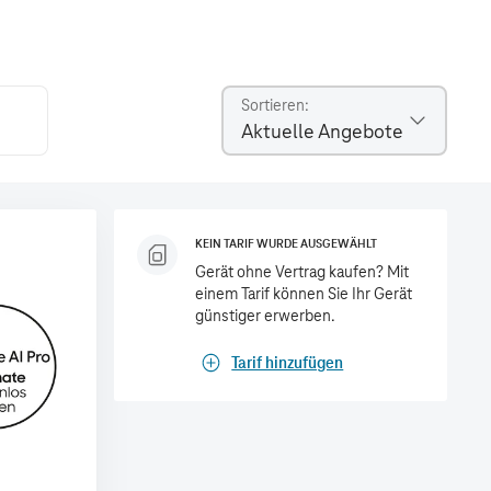
Sortieren
Aktuelle Angebote
KEIN TARIF WURDE AUSGEWÄHLT
Gerät ohne Vertrag kaufen? Mit
einem Tarif können Sie Ihr Gerät
günstiger erwerben.
Tarif hinzufügen