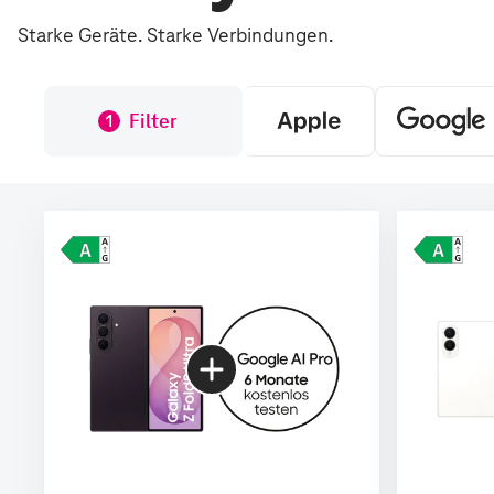
Starke Geräte. Starke Verbindungen.
Filter
1