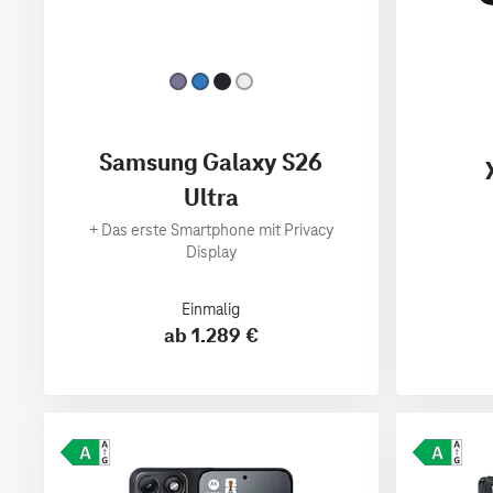
Samsung Galaxy S26
Ultra
+
Das erste Smartphone mit Privacy
Display
Einmalig
ab 1.289 €