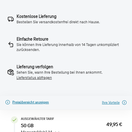
Kostenlose Lieferung
Bestellen Sie versandkostenfrei direkt nach Hause.
Einfache Retoure
Sie können Ihre Lieferung innerhalb von 14 Tagen unkompliziert
zurücksenden.
Lieferung verfolgen
Sehen Sie, wann Ihre Bestellung bei Ihnen ankommt.
Lieferstatus abfragen
Preisübersicht anzeigen
Ihre Vorteile
AUSGEWÄHLTER TARIF
49,95 €
50 GB