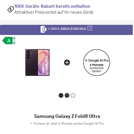
100€ Geräte-Rabatt bereits enthalten
Attraktiver Preisvorteil auf Ihr neues Gerät
+ 500 € ANKAUFSBONUS
Samsung Galaxy Z Fold8 Ultra
+
Sichere dir jetzt 6 Monate gratis Google AI Pro