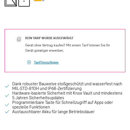
W
KEIN TARIF WURDE AUSGEWÄHLT
Gerät ohne Vertrag kaufen? Mit einem Tarif können Sie Ihr
Gerät günstiger erwerben.
Tarif hinzufügen