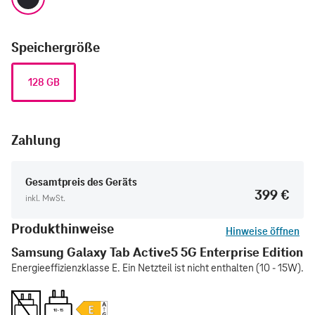
Speichergröße
128 GB
Zahlung
Gesamtpreis des Geräts
399 €
inkl. MwSt.
Produkthinweise
Hinweise öffnen
Samsung Galaxy Tab Active5 5G Enterprise Edition
Energieeffizienzklasse E. Ein Netzteil ist nicht enthalten (10 - 15W).
10 - 15