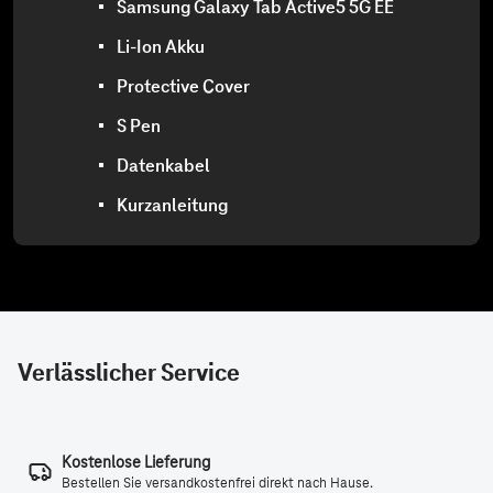
Verlässlicher Service
Kostenlose Lieferung
Bestellen Sie versandkostenfrei direkt nach Hause.