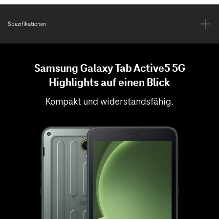
Spezifikationen