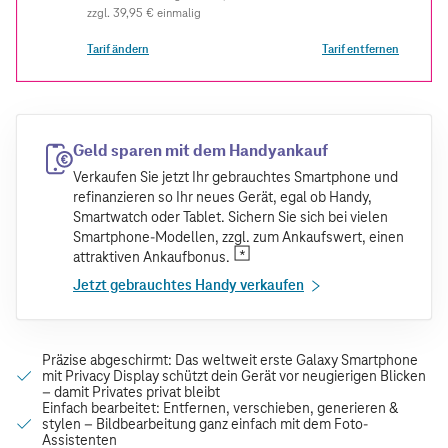
zzgl.
39,95 €
einmalig
Tarif ändern
Tarif entfernen
Geld sparen mit dem Handyankauf
Verkaufen Sie jetzt Ihr gebrauchtes Smartphone und
refinanzieren so Ihr neues Gerät, egal ob Handy,
Smartwatch oder Tablet. Sichern Sie sich bei vielen
Smartphone-Modellen, zzgl. zum Ankaufswert, einen
attraktiven Ankaufbonus.
Jetzt gebrauchtes Handy verkaufen