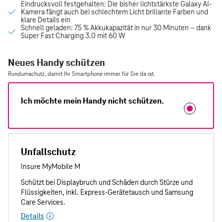
Neues Handy schützen
Rundumschutz, damit Ihr Smartphone immer für Sie da ist.
Ich möchte mein Handy nicht schützen.
Unfallschutz
Details