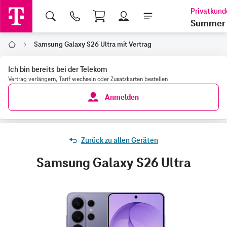
Shopping Cart
Summer 
Samsung Galaxy S26 Ultra mit Vertrag
Home
Ich bin bereits bei der Telekom
Vertrag verlängern, Tarif wechseln oder Zusatzkarten bestellen
Anmelden
Zurück zu allen Geräten
Samsung Galaxy S26 Ultra