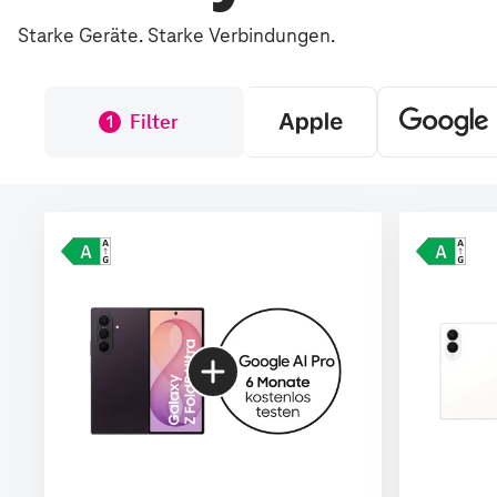
Starke Geräte. Starke Verbindungen.
Filter
1