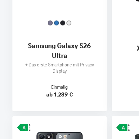
Samsung Galaxy S26
Ultra
+
Das erste Smartphone mit Privacy
Display
Einmalig
ab 1.289 €