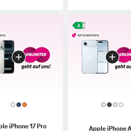
REIS
AKTIONSPREIS
le iPhone 17 Pro
Apple iPhone A