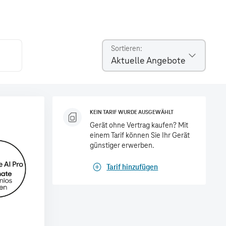
Sortieren
Aktuelle Angebote
KEIN TARIF WURDE AUSGEWÄHLT
Gerät ohne Vertrag kaufen? Mit
einem Tarif können Sie Ihr Gerät
günstiger erwerben.
Tarif hinzufügen