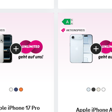
REIS
AKTIONSPREIS
le iPhone 17 Pro
Apple iPhone A