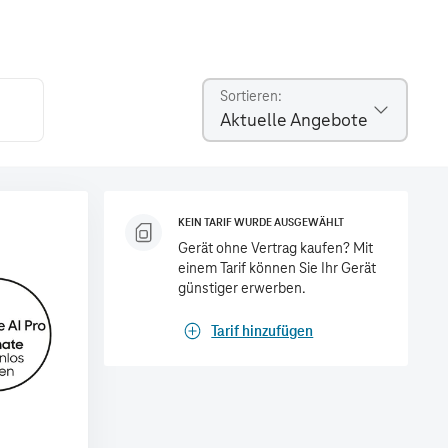
Sortieren
Aktuelle Angebote
KEIN TARIF WURDE AUSGEWÄHLT
Gerät ohne Vertrag kaufen? Mit
einem Tarif können Sie Ihr Gerät
günstiger erwerben.
Tarif hinzufügen