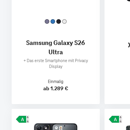
Samsung Galaxy S26
Ultra
+
Das erste Smartphone mit Privacy
Display
Einmalig
ab 1.289 €