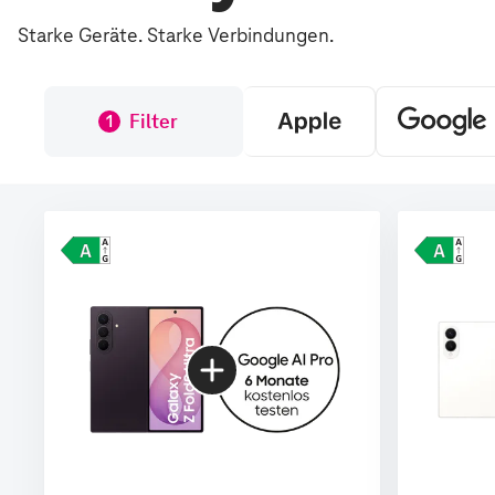
Starke Geräte. Starke Verbindungen.
Filter
1