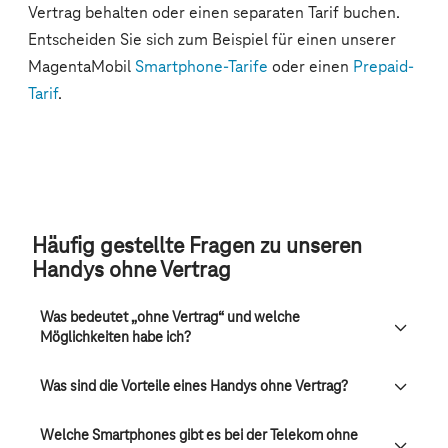
Häufig gestellte Fragen zu unseren
Handys ohne Vertrag
Was bedeutet „ohne Vertrag“ und welche
Möglichkeiten habe ich?
Was sind die Vorteile eines Handys ohne Vertrag?
Welche Smartphones gibt es bei der Telekom ohne