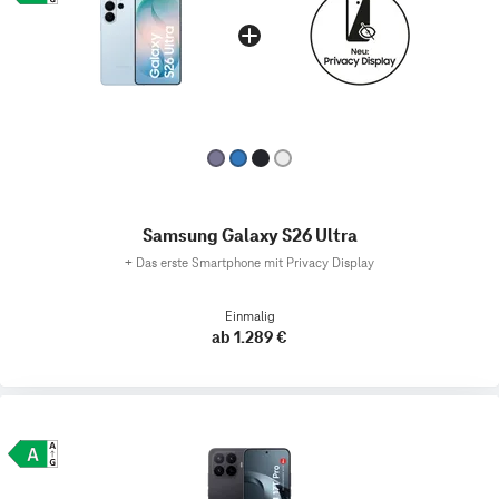
Samsung Galaxy S26 Ultra
+
Das erste Smartphone mit Privacy Display
Einmalig
ab 1.289 €