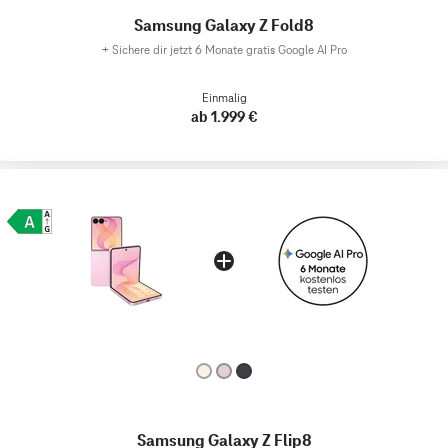
Samsung Galaxy Z Fold8
+
Sichere dir jetzt 6 Monate gratis Google AI Pro
Einmalig
ab 1.999 €
Samsung Galaxy Z Flip8