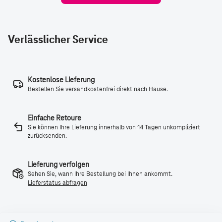
Verlässlicher Service
Kostenlose Lieferung
Bestellen Sie versandkostenfrei direkt nach Hause.
Einfache Retoure
Sie können Ihre Lieferung innerhalb von 14 Tagen unkompliziert
zurücksenden.
Lieferung verfolgen
Sehen Sie, wann Ihre Bestellung bei Ihnen ankommt.
Lieferstatus abfragen