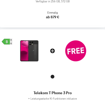
Verfügbar in 256 GB, 512 GB
Einmalig
ab 879 €
Telekom T Phone 3 Pro
+
Leistungsstarke KI-Funktionen inklusive