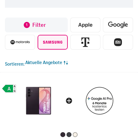
Filter
1
Aktuelle Angebote
Sortieren