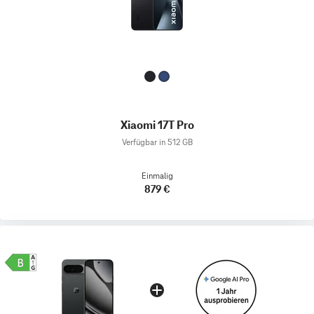
Xiaomi 17T Pro
Verfügbar in 512 GB
Einmalig
879 €