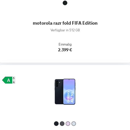
motorola razr fold FIFA Edition
Verfügbar in 512 GB
Einmalig
2.399 €