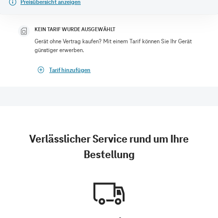
Preisübersicht anzeigen
KEIN TARIF WURDE AUSGEWÄHLT
Gerät ohne Vertrag kaufen? Mit einem Tarif können Sie Ihr Gerät
günstiger erwerben.
Tarif hinzufügen