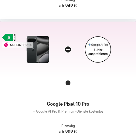
ab 949 €
AKTIONSPREIS
Google Pixel 10 Pro
+
Google AI Pro & Premium-Dienste kostenlos
Einmalig
ab 909 €