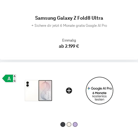
Samsung Galaxy Z Fold8 Ultra
+
Sichere dir jetzt 6 Monate gratis Google AI Pro
Einmalig
ab 2.199 €