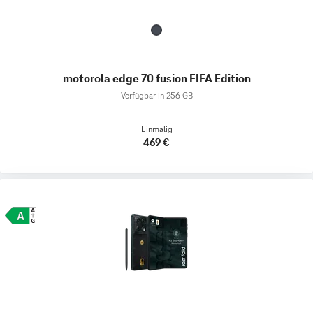
motorola edge 70 fusion FIFA Edition
Verfügbar in 256 GB
Einmalig
469 €