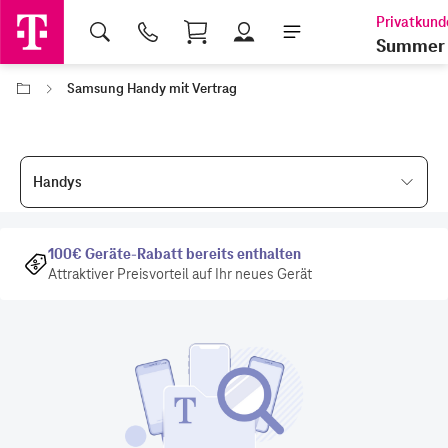
Shopping Cart
Summer 
Samsung Handy mit Vertrag
Handys
100€ Geräte-Rabatt bereits enthalten
Attraktiver Preisvorteil auf Ihr neues Gerät