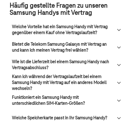
Häufig gestellte Fragen zu unseren
Samsung Handys mit Vertrag
Welche Vorteile hat ein Samsung Handy mit Vertrag
gegenüber einem Kauf ohne Vertragslaufzeit?
Bietet die Telekom Samsung Galaxys mit Vertrag an
und kann ich meinen Vertrag frei wählen?
Wie ist die Lieferzeit bei einem Samsung Handy nach
Vertragsabschluss?
Kann ich während der Vertragslaufzeit bei einem
Samsung Handy mit Vertrag auf ein anderes Modell
wechseln?
Funktioniert ein Samsung Handy mit
unterschiedlichen SIM-Karten-Größen?
Welche Speicherkarte passt in Ihr Samsung Handy?