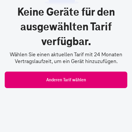
Keine Geräte für den
ausgewählten Tarif
verfügbar.
Wählen Sie einen aktuellen Tarif mit 24 Monaten
Vertragslaufzeit, um ein Gerät hinzuzufügen.
Anderen Tarif wählen