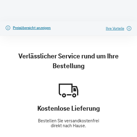
Preisübersicht anzeigen
Ihre Vorteile