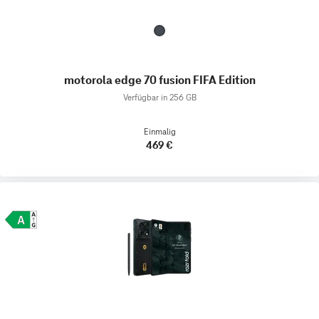
motorola edge 70 fusion FIFA Edition
Verfügbar in 256 GB
Einmalig
469 €