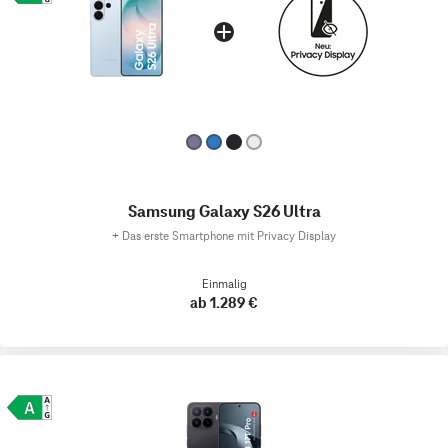
Samsung Galaxy S26 Ultra
+
Das erste Smartphone mit Privacy Display
Einmalig
ab 1.289 €