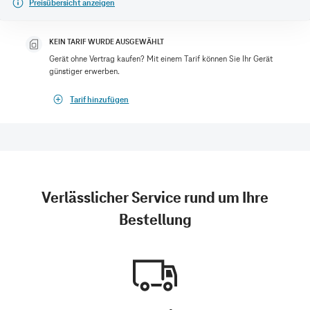
Preisübersicht anzeigen
KEIN TARIF WURDE AUSGEWÄHLT
Gerät ohne Vertrag kaufen? Mit einem Tarif können Sie Ihr Gerät
günstiger erwerben.
Tarif hinzufügen