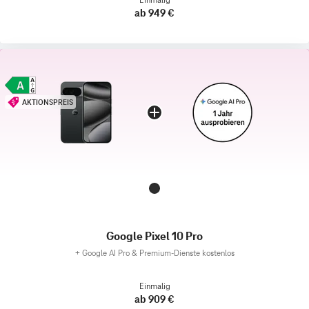
ab 949 €
AKTIONSPREIS
Google Pixel 10 Pro
+
Google AI Pro & Premium-Dienste kostenlos
Einmalig
ab 909 €