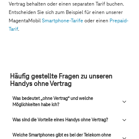
Häufig gestellte Fragen zu unseren
Handys ohne Vertrag
Was bedeutet „ohne Vertrag“ und welche
Möglichkeiten habe ich?
Was sind die Vorteile eines Handys ohne Vertrag?
Welche Smartphones gibt es bei der Telekom ohne