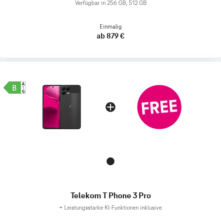
Verfügbar in 256 GB, 512 GB
Einmalig
ab 879 €
Telekom T Phone 3 Pro
+
Leistungsstarke KI-Funktionen inklusive