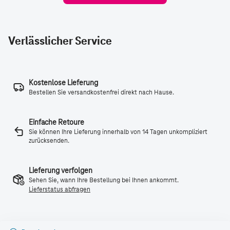
Verlässlicher Service
Kostenlose Lieferung
Bestellen Sie versandkostenfrei direkt nach Hause.
Einfache Retoure
Sie können Ihre Lieferung innerhalb von 14 Tagen unkompliziert
zurücksenden.
Lieferung verfolgen
Sehen Sie, wann Ihre Bestellung bei Ihnen ankommt.
Lieferstatus abfragen