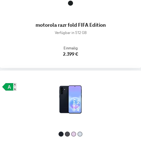
motorola razr fold FIFA Edition
Verfügbar in 512 GB
Einmalig
2.399 €