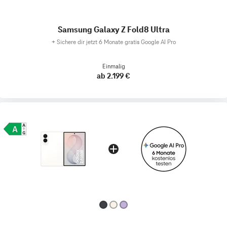
Samsung Galaxy Z Fold8 Ultra
+
Sichere dir jetzt 6 Monate gratis Google AI Pro
Einmalig
ab 2.199 €