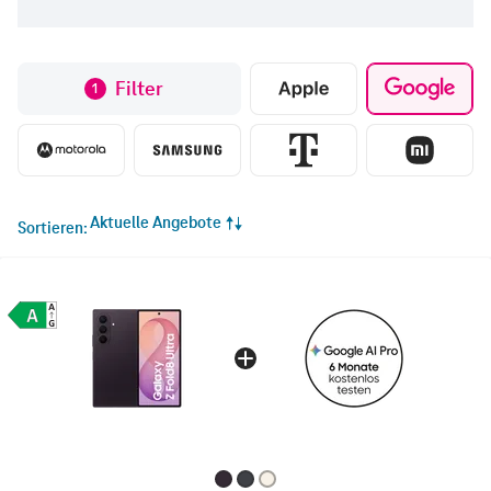
Filter
1
Aktuelle Angebote
Sortieren