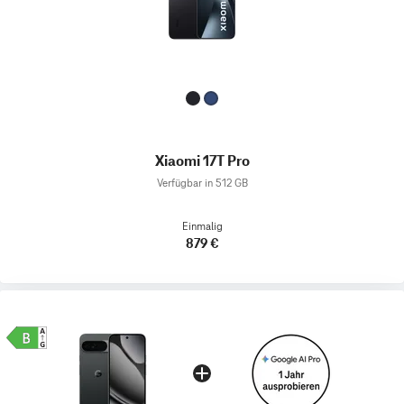
Xiaomi 17T Pro
Verfügbar in 512 GB
Einmalig
879 €