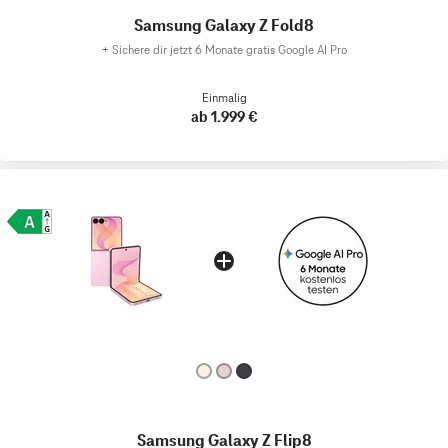
Samsung Galaxy Z Fold8
+
Sichere dir jetzt 6 Monate gratis Google AI Pro
Einmalig
ab 1.999 €
Samsung Galaxy Z Flip8