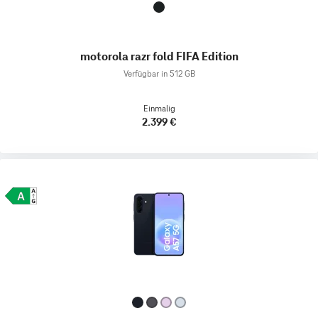
motorola razr fold FIFA Edition
Verfügbar in 512 GB
Einmalig
2.399 €