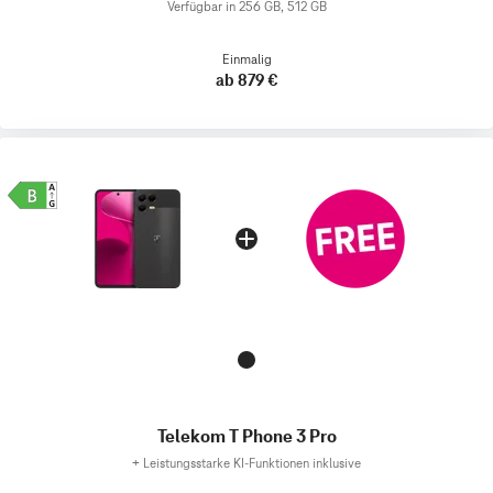
Verfügbar in 256 GB, 512 GB
Einmalig
ab 879 €
Telekom T Phone 3 Pro
+
Leistungsstarke KI-Funktionen inklusive