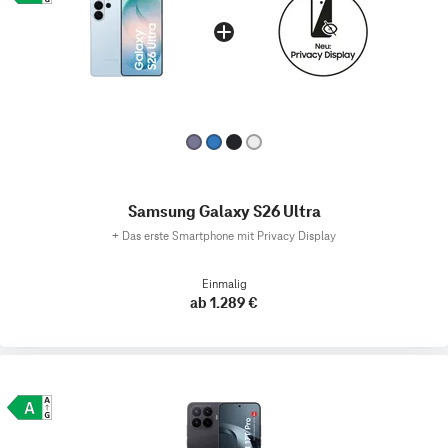
Samsung Galaxy S26 Ultra
+
Das erste Smartphone mit Privacy Display
Einmalig
ab 1.289 €