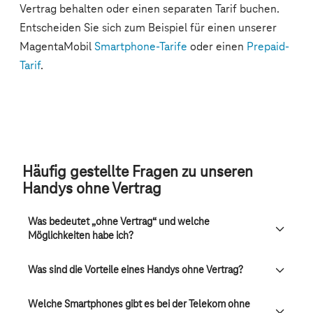
Häufig gestellte Fragen zu unseren
Handys ohne Vertrag
Was bedeutet „ohne Vertrag“ und welche
Möglichkeiten habe ich?
Was sind die Vorteile eines Handys ohne Vertrag?
Welche Smartphones gibt es bei der Telekom ohne