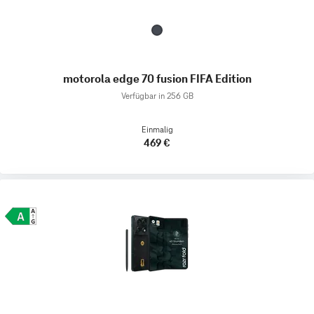
motorola edge 70 fusion FIFA Edition
Verfügbar in 256 GB
Einmalig
469 €