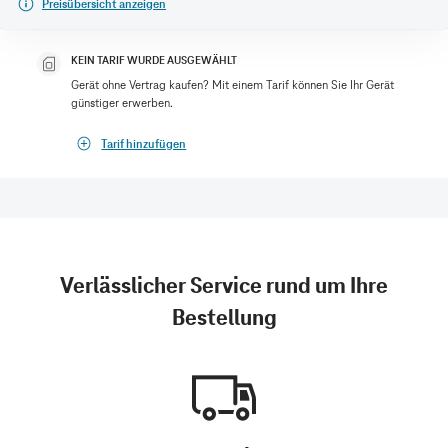
Preisübersicht anzeigen
KEIN TARIF WURDE AUSGEWÄHLT
Gerät ohne Vertrag kaufen? Mit einem Tarif können Sie Ihr Gerät
günstiger erwerben.
Tarif hinzufügen