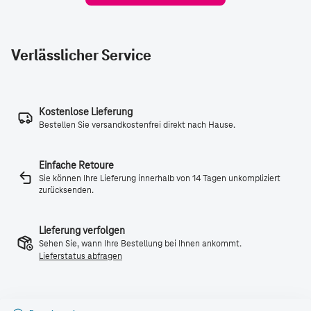
Verlässlicher Service
Kostenlose Lieferung
Bestellen Sie versandkostenfrei direkt nach Hause.
Einfache Retoure
Sie können Ihre Lieferung innerhalb von 14 Tagen unkompliziert
zurücksenden.
Lieferung verfolgen
Sehen Sie, wann Ihre Bestellung bei Ihnen ankommt.
Lieferstatus abfragen