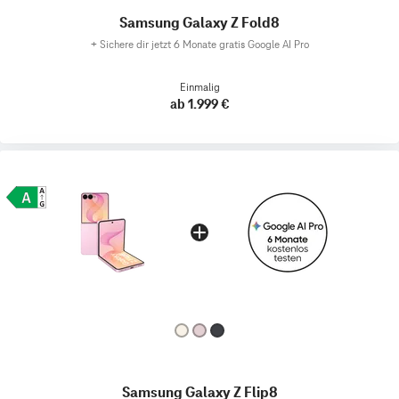
Samsung Galaxy Z Fold8
+
Sichere dir jetzt 6 Monate gratis Google AI Pro
Einmalig
ab 1.999 €
Samsung Galaxy Z Flip8