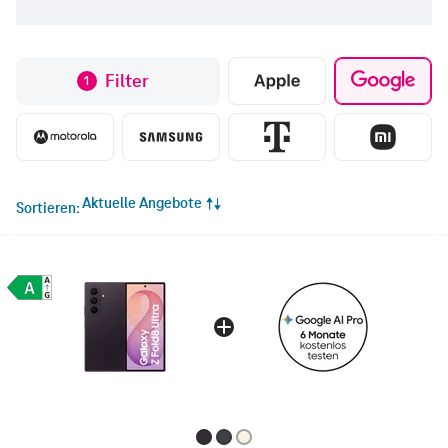
Filter
1
Aktuelle Angebote
Sortieren