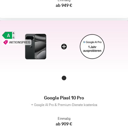
ab 949 €
AKTIONSPREIS
Google Pixel 10 Pro
+
Google AI Pro & Premium-Dienste kostenlos
Einmalig
ab 909 €