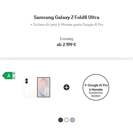
Samsung Galaxy Z Fold8 Ultra
+
Sichere dir jetzt 6 Monate gratis Google AI Pro
Einmalig
ab 2.199 €