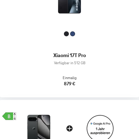
Xiaomi 17T Pro
Verfügbar in 512 GB
Einmalig
879 €