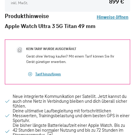
899 €
inkl. MwSt.
Produkthinweise
Hinweise öffnen
Apple Watch Ultra 3 5G Titan 49 mm
KEIN TARIF WURDE AUSGEWÄHLT
Gerät ohne Vertrag kaufen? Mit einem Tarif können Sie Ihr
Gerät günstiger erwerben.
Tarif hinzufügen