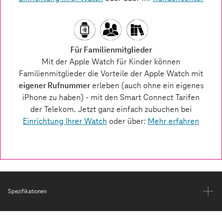
Spezifikationen