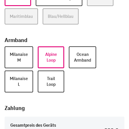
Maritimblau
Blau/Hellblau
Armband
Milanaise
Alpine
Ocean
M
Loop
Armband
Milanaise
Trail
L
Loop
Zahlung
Gesamtpreis des Geräts