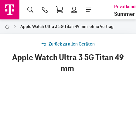
Shopping Cart
Summer 
Apple Watch Ultra 3 5G Titan 49 mm ohne Vertrag
Home
Zurück zu allen Geräten
Apple Watch Ultra 3 5G Titan 49
mm