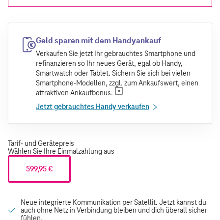
Geld sparen mit dem Handyankauf
Verkaufen Sie jetzt Ihr gebrauchtes Smartphone und
refinanzieren so Ihr neues Gerät, egal ob Handy,
Smartwatch oder Tablet. Sichern Sie sich bei vielen
Smartphone-Modellen, zzgl. zum Ankaufswert, einen
attraktiven Ankaufbonus.
Jetzt gebrauchtes Handy verkaufen
Tarif- und Gerätepreis
Wählen Sie Ihre Einmalzahlung aus
599,95 €