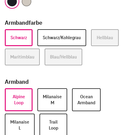
Armbandfarbe
Schwarz
Schwarz/Kohlegrau
Hellblau
Maritimblau
Blau/Hellblau
Armband
Alpine
Milanaise
Ocean
Loop
M
Armband
Milanaise
Trail
L
Loop