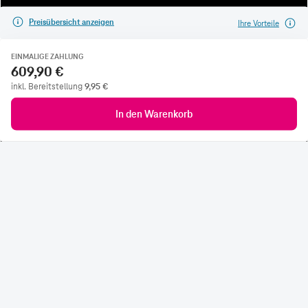
Preisübersicht anzeigen
Ihre Vorteile
EINMALIGE ZAHLUNG
609,90 €
inkl. Bereitstellung
9,95
€
In den Warenkorb