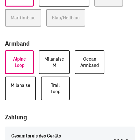
Maritimblau
Blau/Hellblau
Armband
Alpine
Milanaise
Ocean
Loop
M
Armband
Milanaise
Trail
L
Loop
Zahlung
Gesamtpreis des Geräts