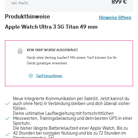
899 €
inkl. MwSt.
Produkthinweise
Hinweise öffnen
Apple Watch Ultra 3 5G Titan 49 mm
KEIN TARIF WURDE AUSGEWÄHLT
Gerät ohne Vertrag kaufen? Mit einem Tarif können Sie Ihr
Gerät günstiger erwerben.
Tarif hinzufügen