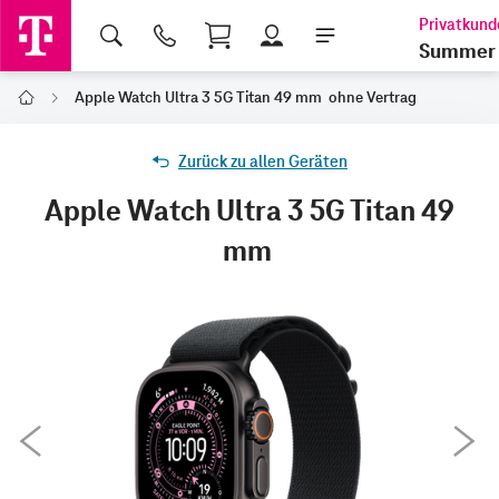
Shopping Cart
Summer 
Apple Watch Ultra 3 5G Titan 49 mm ohne Vertrag
Home
Zurück zu allen Geräten
Apple Watch Ultra 3 5G Titan 49
mm