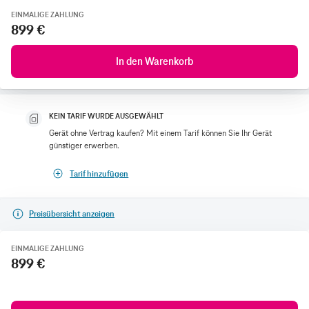
EINMALIGE ZAHLUNG
899 €
In den Warenkorb
KEIN TARIF WURDE AUSGEWÄHLT
Gerät ohne Vertrag kaufen? Mit einem Tarif können Sie Ihr Gerät
günstiger erwerben.
Tarif hinzufügen
Preisübersicht anzeigen
EINMALIGE ZAHLUNG
899 €