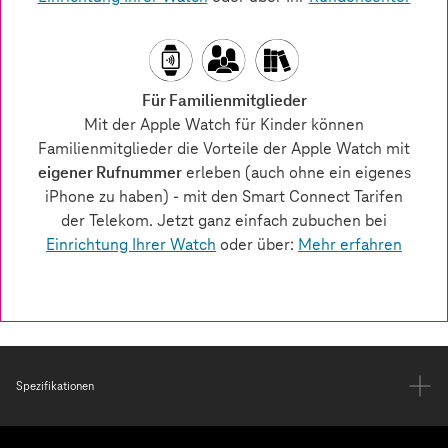
Spezifikationen