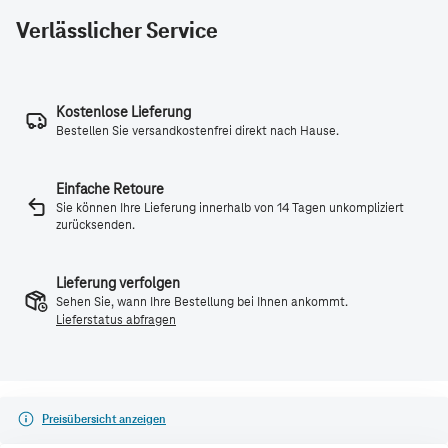
Verlässlicher Service
Kostenlose Lieferung
Bestellen Sie versandkostenfrei direkt nach Hause.
Einfache Retoure
Sie können Ihre Lieferung innerhalb von 14 Tagen unkompliziert
zurücksenden.
Lieferung verfolgen
Sehen Sie, wann Ihre Bestellung bei Ihnen ankommt.
Lieferstatus abfragen
Preisübersicht anzeigen