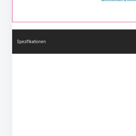
Spezifikationen