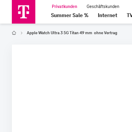
Summer Sale %
Internet
T
Apple Watch Ultra 3 5G Titan 49 mm ohne Vertrag
Home