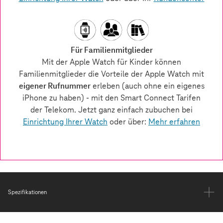
Spezifikationen