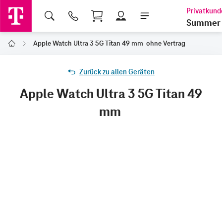
Shopping Cart
Summer 
Apple Watch Ultra 3 5G Titan 49 mm ohne Vertrag
Home
Zurück zu allen Geräten
Apple Watch Ultra 3 5G Titan 49
mm