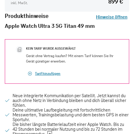
899 €
inkl. MwSt.
Produkthinweise
Hinweise öffnen
Apple Watch Ultra 3 5G Titan 49 mm
KEIN TARIF WURDE AUSGEWÄHLT
Gerät ohne Vertrag kaufen? Mit einem Tarif können Sie Ihr
Gerät günstiger erwerben.
Tarif hinzufügen