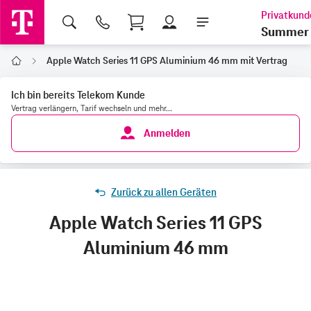
Shopping Cart
Summer 
Apple Watch Series 11 GPS Aluminium 46 mm mit Vertrag
Home
Ich bin bereits Telekom Kunde
Vertrag verlängern, Tarif wechseln und mehr...
Anmelden
Zurück zu allen Geräten
Apple Watch Series 11 GPS
Aluminium 46 mm