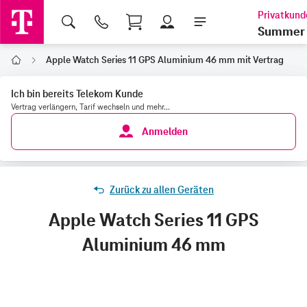
Shopping Cart
Summer 
Apple Watch Series 11 GPS Aluminium 46 mm mit Vertrag
Home
Ich bin bereits Telekom Kunde
Vertrag verlängern, Tarif wechseln und mehr...
Anmelden
Zurück zu allen Geräten
Apple Watch Series 11 GPS
Aluminium 46 mm