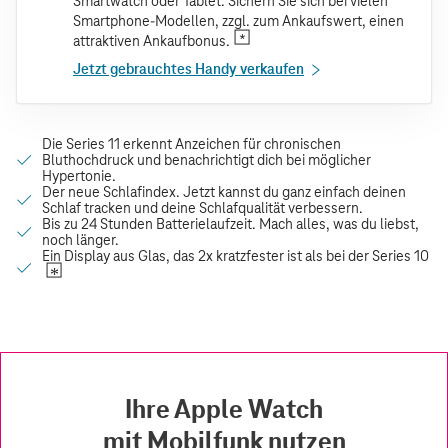
Smartwatch oder Tablet. Sichern Sie sich bei vielen
Smartphone-Modellen, zzgl. zum Ankaufswert, einen
attraktiven Ankaufbonus.
Jetzt gebrauchtes Handy verkaufen