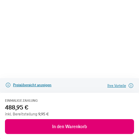
Preisübersicht anzeigen
Ihre Vorteile
EINMALIGE ZAHLUNG
488,95 €
inkl. Bereitstellung
9,95
€
In den Warenkorb