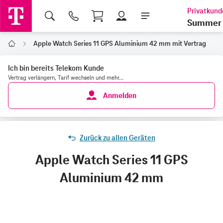
Shopping Cart
Summer 
Apple Watch Series 11 GPS Aluminium 42 mm mit Vertrag
Home
Ich bin bereits Telekom Kunde
Vertrag verlängern, Tarif wechseln und mehr...
Anmelden
Zurück zu allen Geräten
Apple Watch Series 11 GPS
Aluminium 42 mm