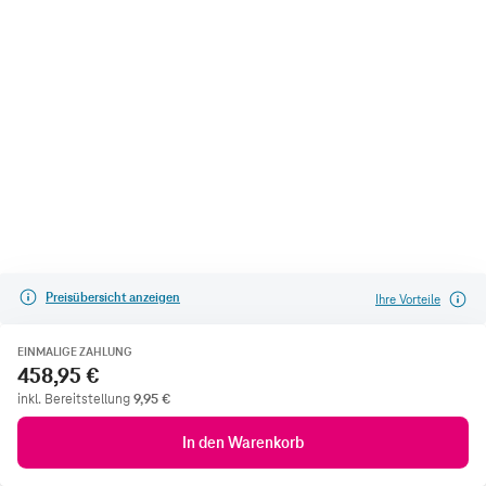
Preisübersicht anzeigen
Ihre Vorteile
EINMALIGE ZAHLUNG
458,95 €
inkl. Bereitstellung
9,95
€
In den Warenkorb