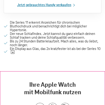
Jetzt gebrauchtes Handy verkaufen