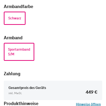
Armbandfarbe
Schwarz
Armband
Sportarmband
S/M
Zahlung
Gesamtpreis des Geräts
449 €
inkl. MwSt.
Produkthinweise
Hinweise öffnen