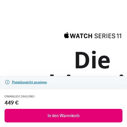
Preisübersicht anzeigen
EINMALIGE ZAHLUNG
449 €
In den Warenkorb