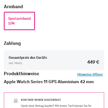
Armband
Sportarmband
S/M
Zahlung
Gesamtpreis des Geräts
449 €
inkl. MwSt.
Produkthinweise
Hinweise öffnen
Apple Watch Series 11 GPS Aluminium 42 mm
KEIN TARIF WURDE AUSGEWÄHLT
Gerät ohne Vertrag kaufen? Mit einem Tarif können Sie Ihr