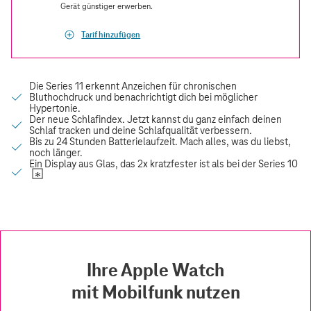
Gerät günstiger erwerben.
Tarif hinzufügen