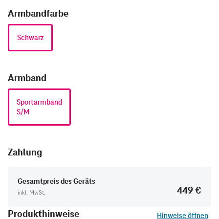
Armbandfarbe
Schwarz
Armband
Sportarmband
S/M
Zahlung
Gesamtpreis des Geräts
449 €
inkl. MwSt.
Produkthinweise
Hinweise öffnen