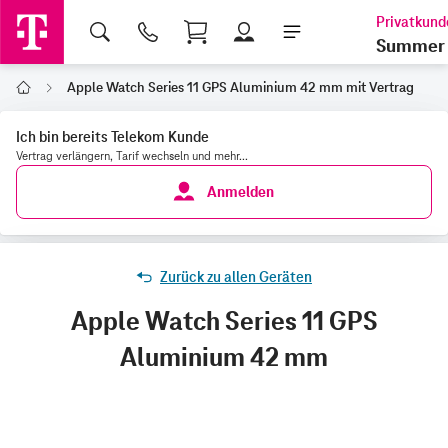
Shopping Cart
Summer 
Apple Watch Series 11 GPS Aluminium 42 mm mit Vertrag
Home
Ich bin bereits Telekom Kunde
Vertrag verlängern, Tarif wechseln und mehr...
Anmelden
Zurück zu allen Geräten
Apple Watch Series 11 GPS
Aluminium 42 mm