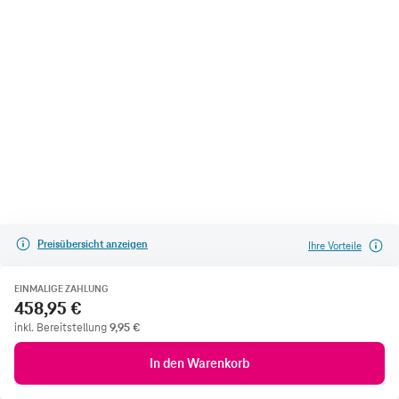
Preisübersicht anzeigen
Ihre Vorteile
EINMALIGE ZAHLUNG
458,95 €
inkl. Bereitstellung
9,95
€
In den Warenkorb