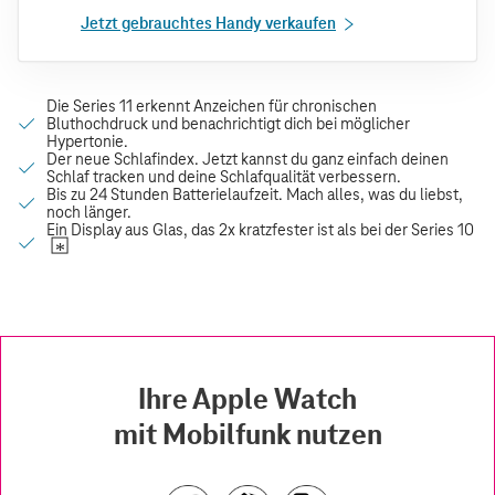
Jetzt gebrauchtes Handy verkaufen