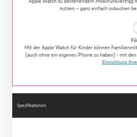
Spezifikationen