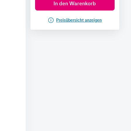
In den Warenkorb
Preisübersicht anzeigen