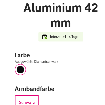
Aluminium 42
mm
Lieferzeit: 1 - 4 Tage
Farbe
Ausgewählt
:
Diamantschwarz
Diamantschwarz
Armbandfarbe
Schwarz