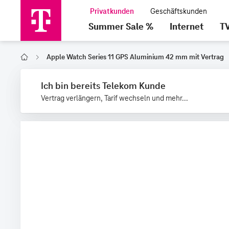
Summer Sale %
Internet
T
Apple Watch Series 11 GPS Aluminium 42 mm mit Vertrag
Home
Ich bin bereits Telekom Kunde
Vertrag verlängern, Tarif wechseln und mehr...