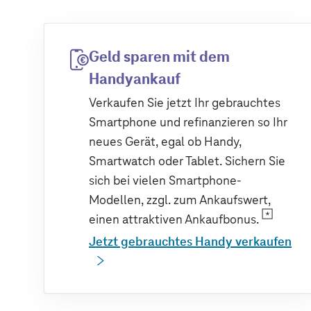
Geld sparen mit dem
Handyankauf
Verkaufen Sie jetzt Ihr gebrauchtes
Smartphone und refinanzieren so Ihr
neues Gerät, egal ob Handy,
Smartwatch oder Tablet. Sichern Sie
sich bei vielen Smartphone-
Modellen, zzgl. zum Ankaufswert,
einen attraktiven Ankaufbonus.
Jetzt gebrauchtes Handy verkaufen