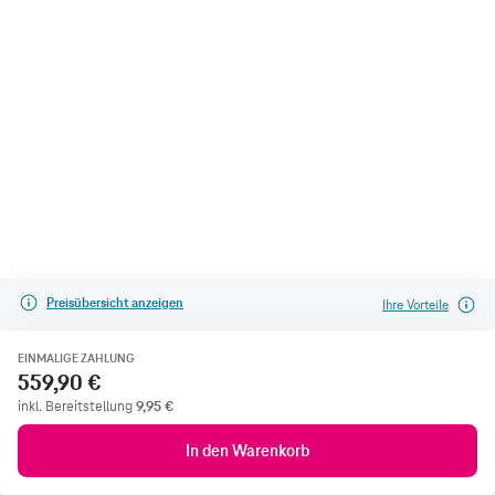
Preisübersicht anzeigen
Ihre Vorteile
EINMALIGE ZAHLUNG
559,90 €
inkl. Bereitstellung
9,95
€
In den Warenkorb