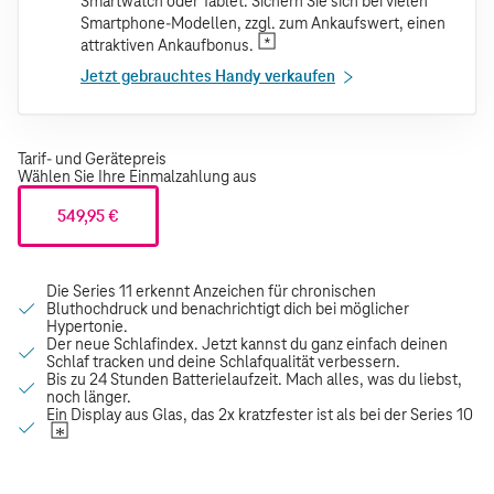
Smartwatch oder Tablet. Sichern Sie sich bei vielen
Smartphone-Modellen, zzgl. zum Ankaufswert, einen
attraktiven Ankaufbonus.
Jetzt gebrauchtes Handy verkaufen
Tarif- und Gerätepreis
Wählen Sie Ihre Einmalzahlung aus
549,95 €