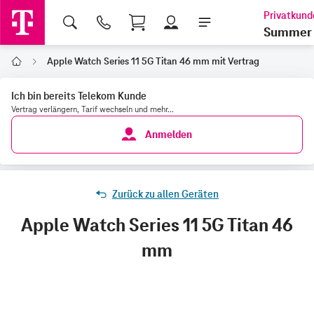
Shopping Cart
Summer 
Apple Watch Series 11 5G Titan 46 mm mit Vertrag
Home
Ich bin bereits Telekom Kunde
Vertrag verlängern, Tarif wechseln und mehr...
Anmelden
Zurück zu allen Geräten
Apple Watch Series 11 5G Titan 46
mm