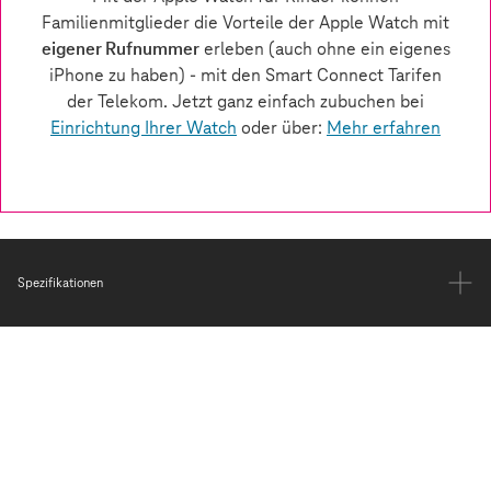
Spezifikationen