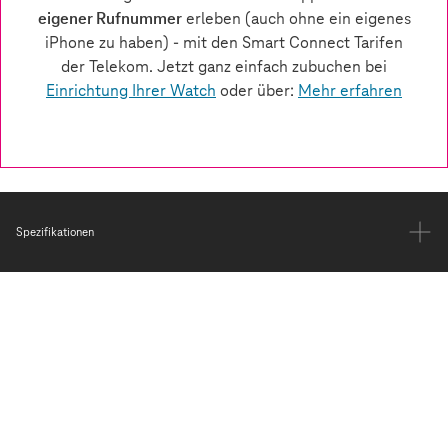
Spezifikationen