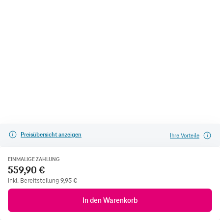
Preisübersicht anzeigen
Ihre Vorteile
EINMALIGE ZAHLUNG
559,90 €
inkl. Bereitstellung
9,95
€
In den Warenkorb