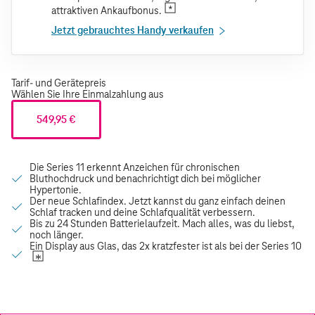
attraktiven Ankaufbonus.
Jetzt gebrauchtes Handy verkaufen
Tarif- und Gerätepreis
Wählen Sie Ihre Einmalzahlung aus
549,95 €