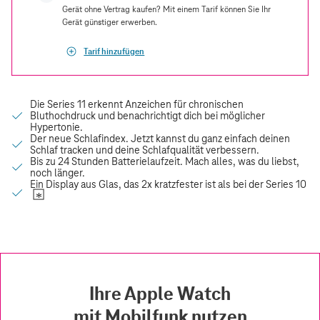
Gerät ohne Vertrag kaufen? Mit einem Tarif können Sie Ihr
Gerät günstiger erwerben.
Tarif hinzufügen