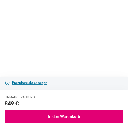
Preisübersicht anzeigen
EINMALIGE ZAHLUNG
849 €
In den Warenkorb