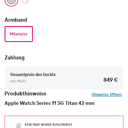
Armband
Milanaise
Zahlung
Gesamtpreis des Geräts
849 €
inkl. MwSt.
Produkthinweise
Hinweise öffnen
Apple Watch Series 11 5G Titan 42 mm
KEIN TARIF WURDE AUSGEWÄHLT