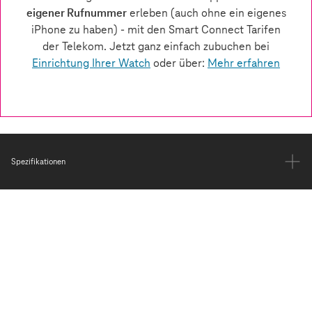
Spezifikationen