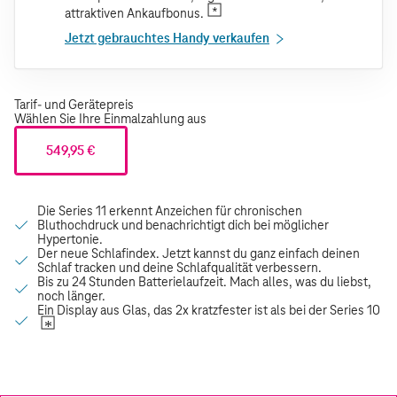
attraktiven Ankaufbonus.
Jetzt gebrauchtes Handy verkaufen
Tarif- und Gerätepreis
Wählen Sie Ihre Einmalzahlung aus
549,95 €