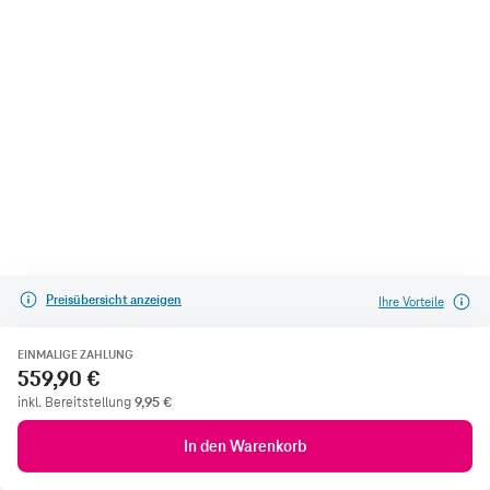
Preisübersicht anzeigen
Ihre Vorteile
EINMALIGE ZAHLUNG
559,90 €
inkl. Bereitstellung
9,95
€
In den Warenkorb