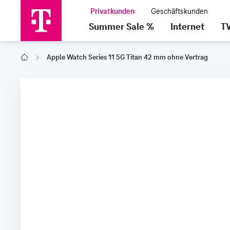
Summer Sale %
Internet
T
Apple Watch Series 11 5G Titan 42 mm ohne Vertrag
Home