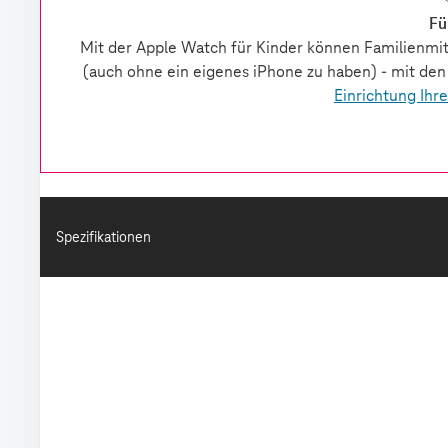
Spezifikationen