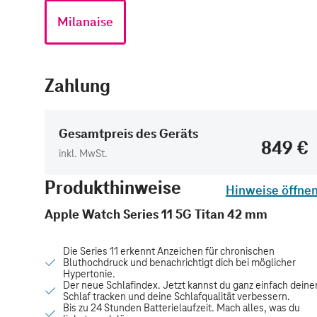
Milanaise
Zahlung
Gesamtpreis des Geräts
849 €
inkl. MwSt.
Produkthinweise
Hinweise öffne
Apple Watch Series 11 5G Titan 42 mm