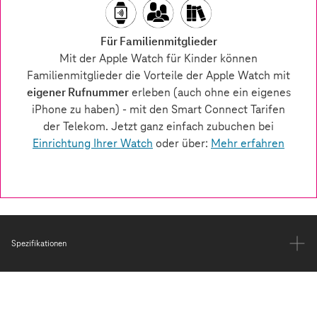
Spezifikationen