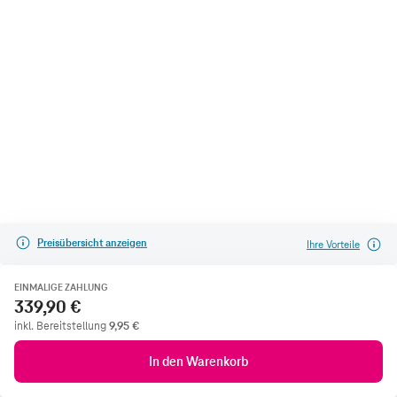
Preisübersicht anzeigen
Ihre Vorteile
EINMALIGE ZAHLUNG
339,90 €
inkl. Bereitstellung
9,95
€
In den Warenkorb