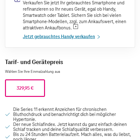
Verkaufen Sie jetzt Ihr gebrauchtes Smartphone und
refinanzieren so Ihr neues Gerät, egal ob Handy,
Smartwatch oder Tablet. Sichern Sie sich bei vielen
Smartphone-Modellen, zzgl. zum Ankaufswert, einen
attraktiven Ankaufbonus.
Jetzt gebrauchtes Handy verkaufen
Tarif- und Gerätepreis
Wählen Sie Ihre Einmalzahlung aus
329,95 €