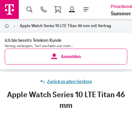
Shopping Cart
Summer 
Apple Watch Series 10 LTE Titan 46 mm mit Vertrag
Home
Ich bin bereits Telekom Kunde
Vertrag verlängern, Tarif wechseln und mehr...
Anmelden
Zurück zu allen Geräten
Apple Watch Series 10 LTE Titan 46
mm