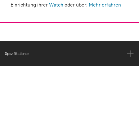
Spezifikationen