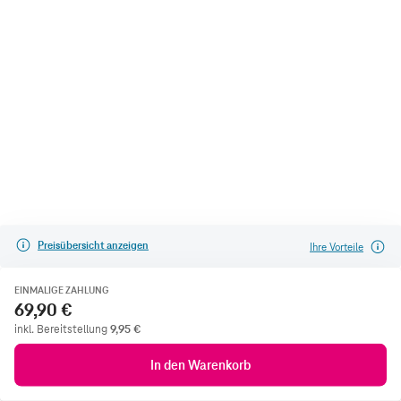
Preisübersicht anzeigen
Ihre Vorteile
EINMALIGE ZAHLUNG
69,90 €
inkl. Bereitstellung
9,95
€
In den Warenkorb