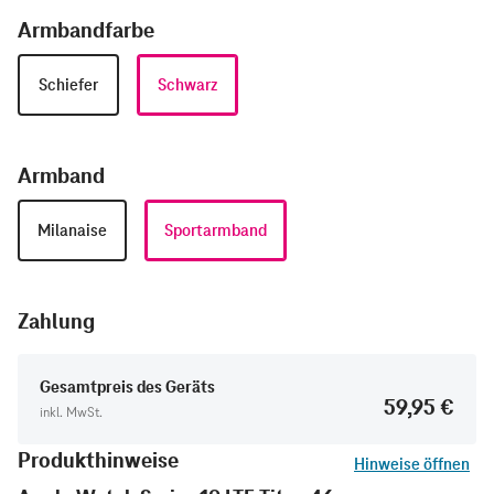
Armbandfarbe
Schiefer
Schwarz
Armband
Milanaise
Sportarmband
Zahlung
Gesamtpreis des Geräts
59,95 €
inkl. MwSt.
Produkthinweise
Hinweise öffnen