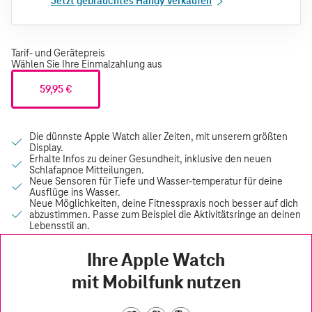
Jetzt gebrauchtes Handy verkaufen
Tarif- und Gerätepreis
Wählen Sie Ihre Einmalzahlung aus
59,95 €