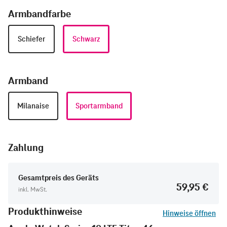
Armbandfarbe
Schiefer
Schwarz
Armband
Milanaise
Sportarmband
Zahlung
Gesamtpreis des Geräts
59,95 €
inkl. MwSt.
Produkthinweise
Hinweise öffnen