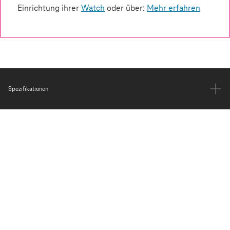
Spezifikationen