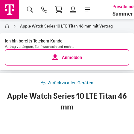
Shopping Cart
Summer 
Apple Watch Series 10 LTE Titan 46 mm mit Vertrag
Home
Ich bin bereits Telekom Kunde
Vertrag verlängern, Tarif wechseln und mehr...
Anmelden
Zurück zu allen Geräten
Apple Watch Series 10 LTE Titan 46
mm