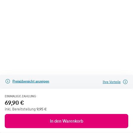
Preisübersicht anzeigen
Ihre Vorteile
EINMALIGE ZAHLUNG
69,90 €
inkl. Bereitstellung
9,95
€
In den Warenkorb