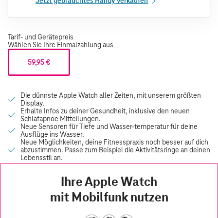
Jetzt gebrauchtes Handy verkaufen
Tarif- und Gerätepreis
Wählen Sie Ihre Einmalzahlung aus
59,95 €