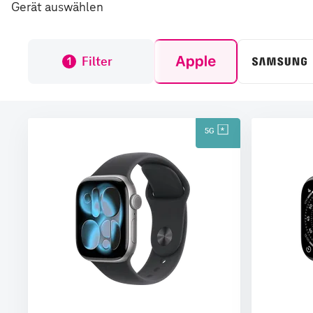
Gerät auswählen
Filter
1
5G