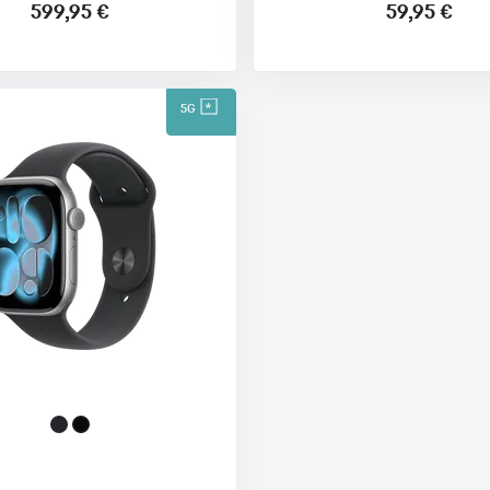
599,95 €
59,95 €
5G