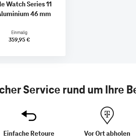
e Watch Series 11
Aluminium 46 mm
Einmalig
359,95 €