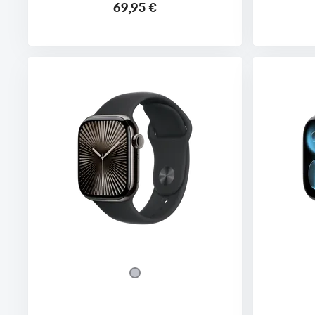
69,95 €