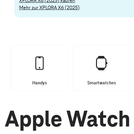
XPLORA X6 (2025) kaufen
Mehr zur XPLORA X6 (2025)
Handys
Smartwatches
Apple Watch 