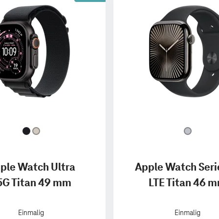
ple Watch Ultra
Apple Watch Seri
5G Titan 49 mm
LTE Titan 46 
Einmalig
Einmalig