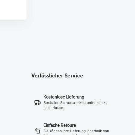
Verlässlicher Service
Kostenlose Lieferung
Bestellen Sie versandkostenfrei direkt
nach Hause.
Einfache Retoure
Sie können Ihre Lieferung innerhalb von