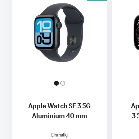
Apple Watch SE 3 5G
Ap
Aluminium 40 mm
3 
Einmalig