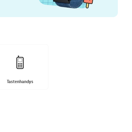
Tastenhandys