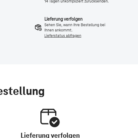
14 Tagen unkompliziert zurücksenden.
Lieferung verfolgen
Sehen Sie, wann Ihre Bestellung bei
Ihnen ankommt.
Lieferstatus abfragen