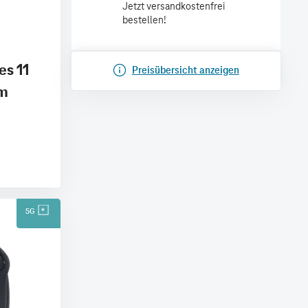
Jetzt versandkostenfrei
bestellen!
es 11
Preisübersicht anzeigen
mm
5G