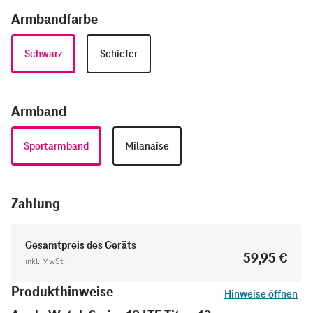
Armbandfarbe
Schwarz
Schiefer
Armband
Sportarmband
Milanaise
Zahlung
Gesamtpreis des Geräts
59,95 €
inkl. MwSt.
Produkthinweise
Hinweise öffnen