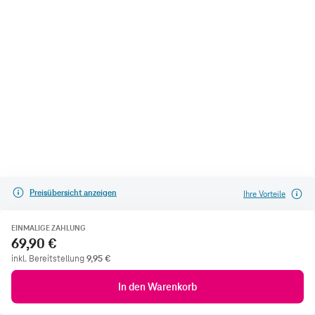
Preisübersicht anzeigen
Ihre Vorteile
EINMALIGE ZAHLUNG
69,90 €
inkl. Bereitstellung
9,95
€
In den Warenkorb