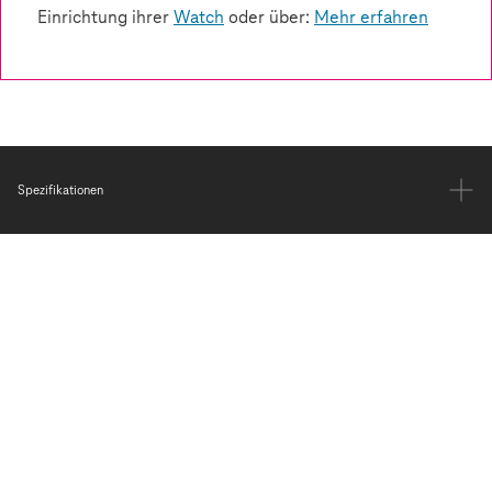
Spezifikationen