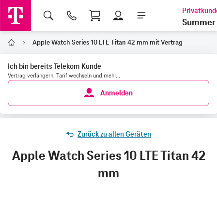
Shopping Cart
Summer 
Apple Watch Series 10 LTE Titan 42 mm mit Vertrag
Home
Ich bin bereits Telekom Kunde
Vertrag verlängern, Tarif wechseln und mehr...
Anmelden
Zurück zu allen Geräten
Apple Watch Series 10 LTE Titan 42
mm