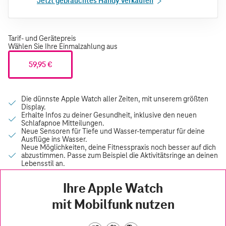
Jetzt gebrauchtes Handy verkaufen
Tarif- und Gerätepreis
Wählen Sie Ihre Einmalzahlung aus
59,95 €