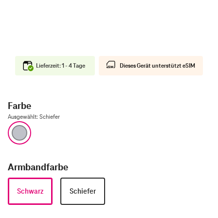
Lieferzeit: 1 - 4 Tage
Dieses Gerät unterstützt eSIM
Farbe
Ausgewählt
:
Schiefer
Schiefer
Armbandfarbe
Schwarz
Schiefer