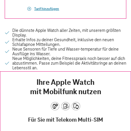
Tarif hinzufügen