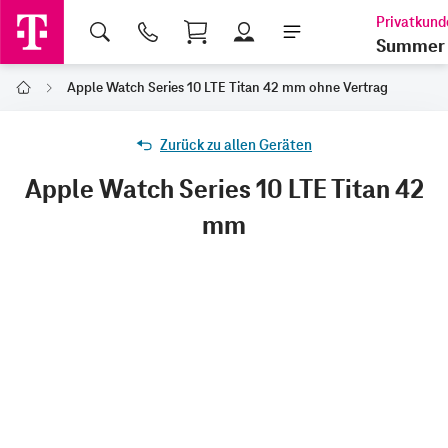
Shopping Cart
Summer 
Apple Watch Series 10 LTE Titan 42 mm ohne Vertrag
Home
Zurück zu allen Geräten
Apple Watch Series 10 LTE Titan 42
mm