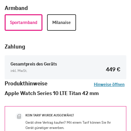
Armband
Sportarmband
Milanaise
Zahlung
Gesamtpreis des Geräts
449 €
inkl. MwSt.
Produkthinweise
Hinweise öffnen
Apple Watch Series 10 LTE Titan 42 mm
KEIN TARIF WURDE AUSGEWÄHLT
Gerät ohne Vertrag kaufen? Mit einem Tarif können Sie Ihr
Gerät günstiger erwerben.