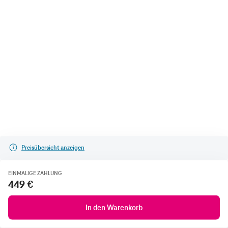
Preisübersicht anzeigen
EINMALIGE ZAHLUNG
449 €
In den Warenkorb