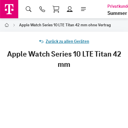
Shopping Cart
Summer 
Apple Watch Series 10 LTE Titan 42 mm ohne Vertrag
Home
Zurück zu allen Geräten
Apple Watch Series 10 LTE Titan 42
mm