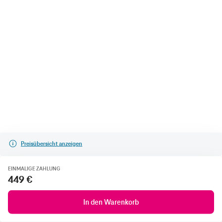
Preisübersicht anzeigen
EINMALIGE ZAHLUNG
449 €
In den Warenkorb