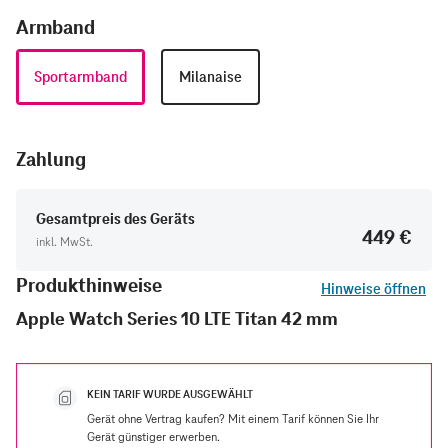
Armband
Sportarmband
Milanaise
Zahlung
Gesamtpreis des Geräts
449 €
inkl. MwSt.
Produkthinweise
Hinweise öffnen
Apple Watch Series 10 LTE Titan 42 mm
KEIN TARIF WURDE AUSGEWÄHLT
Gerät ohne Vertrag kaufen? Mit einem Tarif können Sie Ihr
Gerät günstiger erwerben.