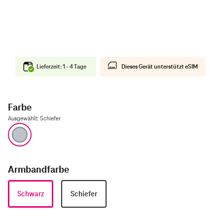
Lieferzeit: 1 - 4 Tage
Dieses Gerät unterstützt eSIM
Farbe
Ausgewählt
:
Schiefer
Schiefer
Armbandfarbe
Schwarz
Schiefer