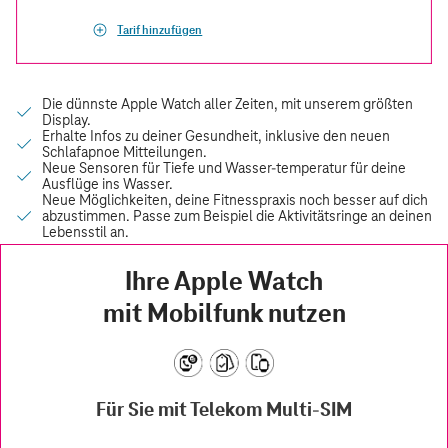
Tarif hinzufügen