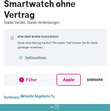
Smartwatch ohne
Vertrag
Starke Geräte. Starke Verbindungen.
KEIN TARIF WURDE AUSGEWÄHLT
Gerät ohne Vertrag kaufen? Mit einem Tarif können Sie Ihr Gerät
günstiger erwerben.
Tarif hinzufügen
Filter
1
Aktuelle Angebote
Sortieren
5G