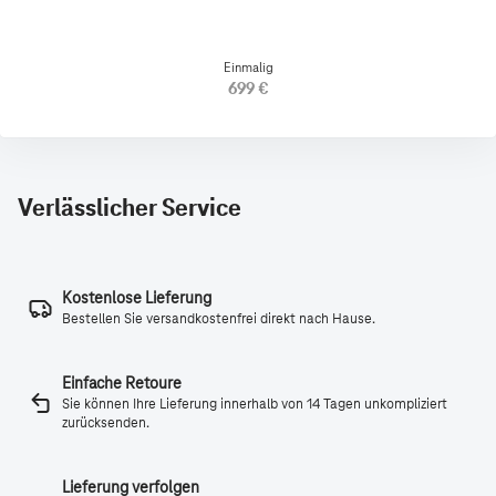
Einmalig
699 €
Verlässlicher Service
Kostenlose Lieferung
Bestellen Sie versandkostenfrei direkt nach Hause.
Einfache Retoure
Sie können Ihre Lieferung innerhalb von 14 Tagen unkompliziert
zurücksenden.
Lieferung verfolgen