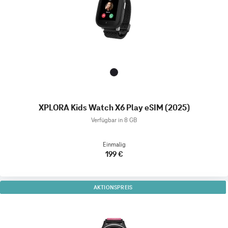
XPLORA Kids Watch X6 Play eSIM (2025)
Verfügbar in 8 GB
Einmalig
199 €
AKTIONSPREIS