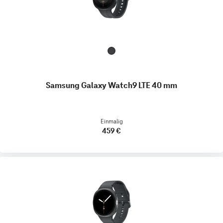
Samsung Galaxy Watch9 LTE 40 mm
Einmalig
459 €