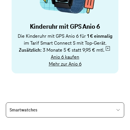
Kinderuhr mit GPS Anio 6
Die Kinderuhr mit GPS Anio 6 für
1 € einmalig
im Tarif Smart Connect S mit Top-Gerät.
Zusätzlich:
3 Monate 5 € statt
9,95 € mtl.
Anio 6 kaufen
Mehr zur Anio 6
Smartwatches