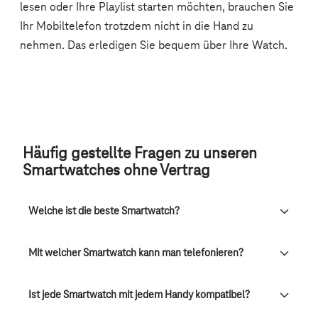
Häufig gestellte Fragen zu unseren
Smartwatches ohne Vertrag
Welche ist die beste Smartwatch?
Mit welcher Smartwatch kann man telefonieren?
Ist jede Smartwatch mit jedem Handy kompatibel?