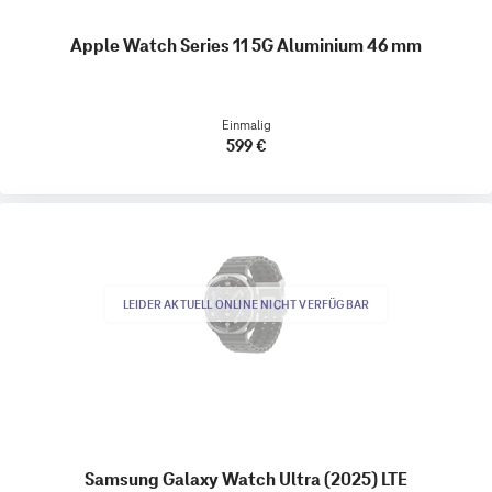
Apple Watch Series 11 5G Aluminium 46 mm
Einmalig
599 €
LEIDER AKTUELL ONLINE NICHT VERFÜGBAR
Samsung Galaxy Watch Ultra (2025) LTE