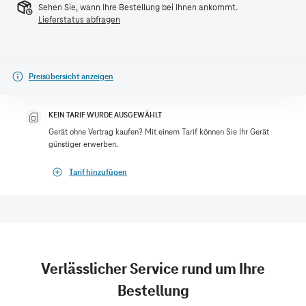
Sehen Sie, wann Ihre Bestellung bei Ihnen ankommt.
Lieferstatus abfragen
Preisübersicht anzeigen
KEIN TARIF WURDE AUSGEWÄHLT
Gerät ohne Vertrag kaufen? Mit einem Tarif können Sie Ihr Gerät
günstiger erwerben.
Tarif hinzufügen