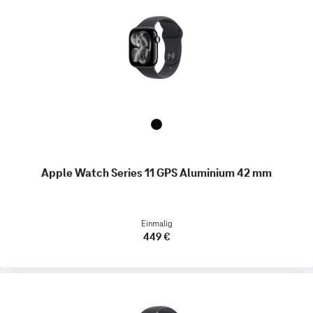
Apple Watch Series 11 GPS Aluminium 42 mm
Einmalig
449 €