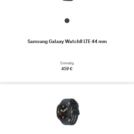
Samsung Galaxy Watch8 LTE 44 mm
Einmalig
459 €