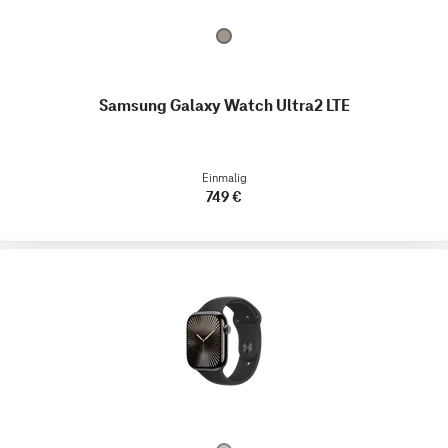
Samsung Galaxy Watch Ultra2 LTE
Einmalig
749 €