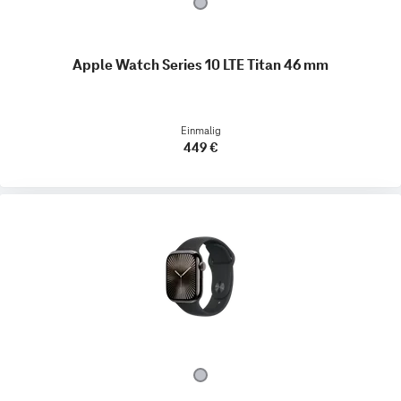
Apple Watch Series 10 LTE Titan 46 mm
Einmalig
449 €