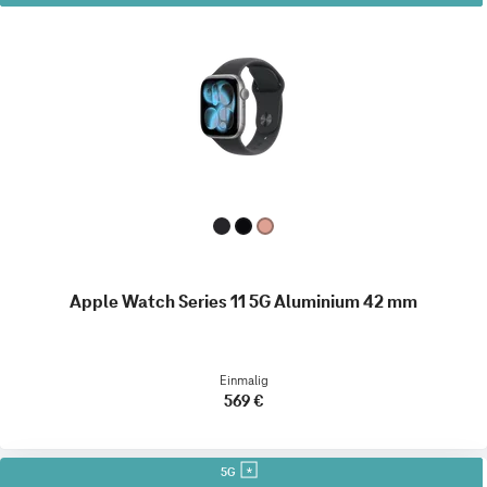
Apple Watch Series 11 5G Aluminium 42 mm
Einmalig
569 €
5G