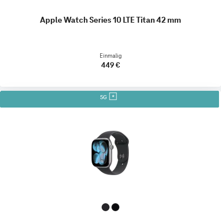
Apple Watch Series 10 LTE Titan 42 mm
Einmalig
449 €
5G