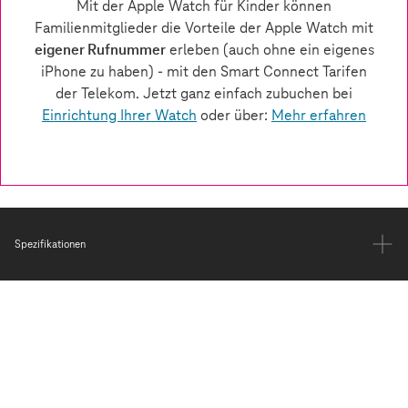
Spezifikationen