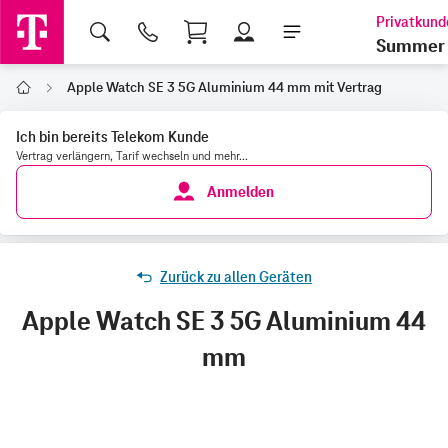
Shopping Cart
Summer 
Apple Watch SE 3 5G Aluminium 44 mm mit Vertrag
Home
Ich bin bereits Telekom Kunde
Vertrag verlängern, Tarif wechseln und mehr...
Anmelden
Zurück zu allen Geräten
Apple Watch SE 3 5G Aluminium 44
mm