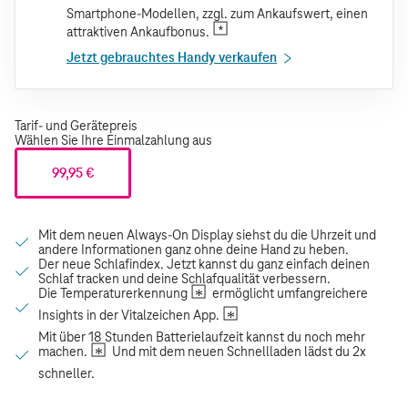
Smartphone-Modellen, zzgl. zum Ankaufswert, einen
attraktiven Ankaufbonus.
Jetzt gebrauchtes Handy verkaufen
Tarif- und Gerätepreis
Wählen Sie Ihre Einmalzahlung aus
99,95 €