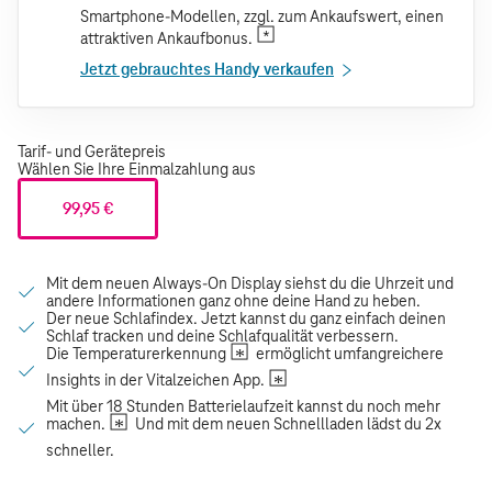
Smartphone-Modellen, zzgl. zum Ankaufswert, einen
attraktiven Ankaufbonus.
Jetzt gebrauchtes Handy verkaufen
Tarif- und Gerätepreis
Wählen Sie Ihre Einmalzahlung aus
99,95 €