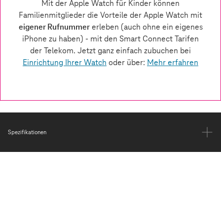
Spezifikationen