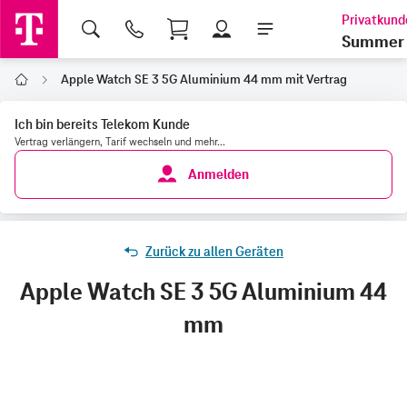
Shopping Cart
Summer 
Apple Watch SE 3 5G Aluminium 44 mm mit Vertrag
Home
Ich bin bereits Telekom Kunde
Vertrag verlängern, Tarif wechseln und mehr...
Anmelden
Zurück zu allen Geräten
Apple Watch SE 3 5G Aluminium 44
mm