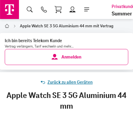
Shopping Cart
Summer 
Apple Watch SE 3 5G Aluminium 44 mm mit Vertrag
Home
Ich bin bereits Telekom Kunde
Vertrag verlängern, Tarif wechseln und mehr...
Anmelden
Zurück zu allen Geräten
Apple Watch SE 3 5G Aluminium 44
mm