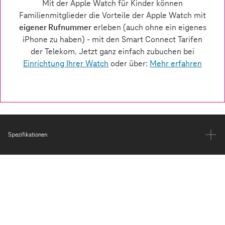
Spezifikationen