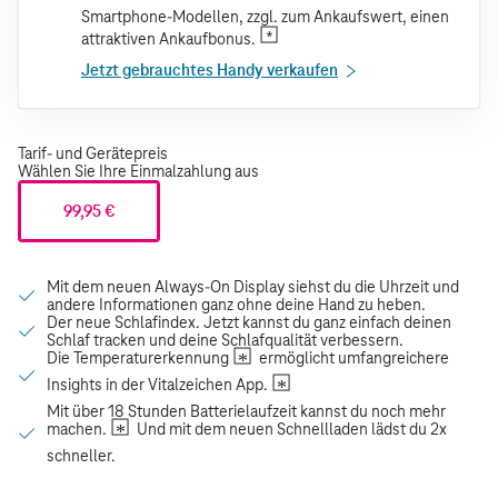
Smartphone-Modellen, zzgl. zum Ankaufswert, einen
attraktiven Ankaufbonus.
Jetzt gebrauchtes Handy verkaufen
Tarif- und Gerätepreis
Wählen Sie Ihre Einmalzahlung aus
99,95 €