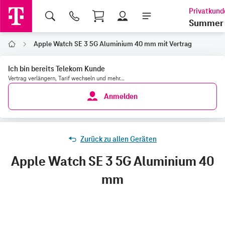
Shopping Cart
Summer 
Apple Watch SE 3 5G Aluminium 40 mm mit Vertrag
Home
Ich bin bereits Telekom Kunde
Vertrag verlängern, Tarif wechseln und mehr...
Anmelden
Zurück zu allen Geräten
Apple Watch SE 3 5G Aluminium 40
mm