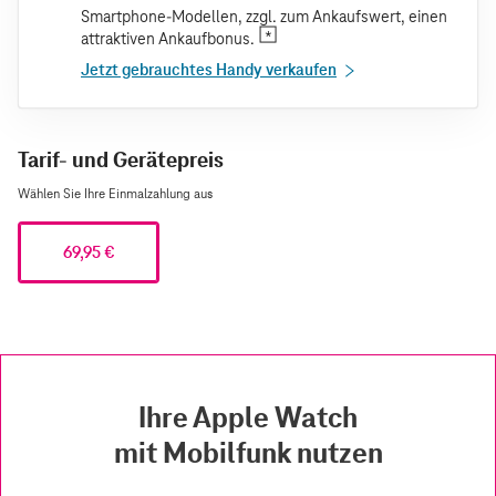
Smartphone-Modellen, zzgl. zum Ankaufswert, einen
attraktiven Ankaufbonus.
Jetzt gebrauchtes Handy verkaufen
Tarif- und Gerätepreis
Wählen Sie Ihre Einmalzahlung aus
69,95 €