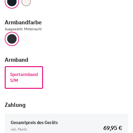
Armbandfarbe
Ausgewählt
:
Mitternacht
Mitternacht
Polarstern
Armband
Sportarmband
S/M
Zahlung
Gesamtpreis des Geräts
69,95 €
inkl. MwSt.