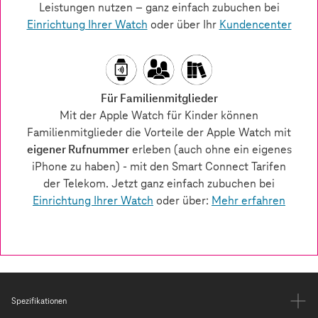
Spezifikationen