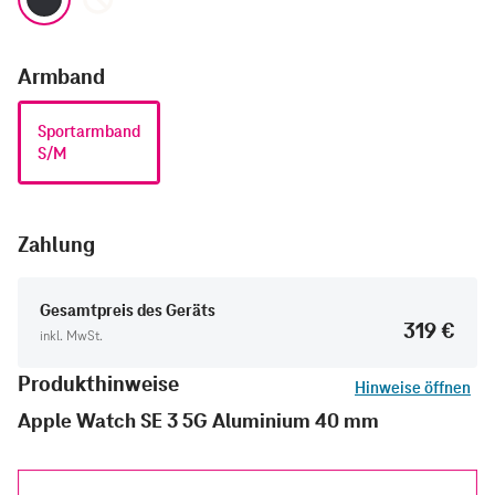
Armband
Sportarmband
S/M
Zahlung
Gesamtpreis des Geräts
319 €
inkl. MwSt.
Produkthinweise
Hinweise öffnen
Apple Watch SE 3 5G Aluminium 40 mm