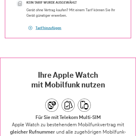
KEIN TARIF WURDE AUSGEWÄHLT
Gerät ohne Vertrag kaufen? Mit einem Tarif können Sie Ihr
Gerät günstiger erwerben.
Tarif hinzufügen