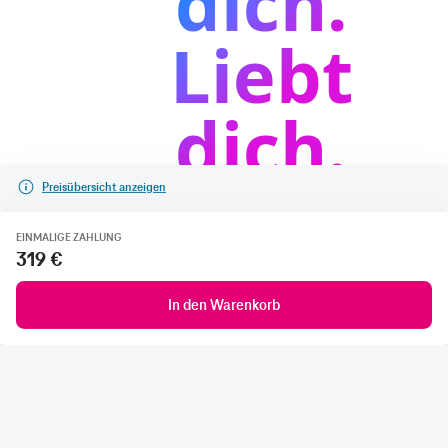
Preisübersicht anzeigen
EINMALIGE ZAHLUNG
319 €
In den Warenkorb