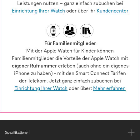
Spezifikationen