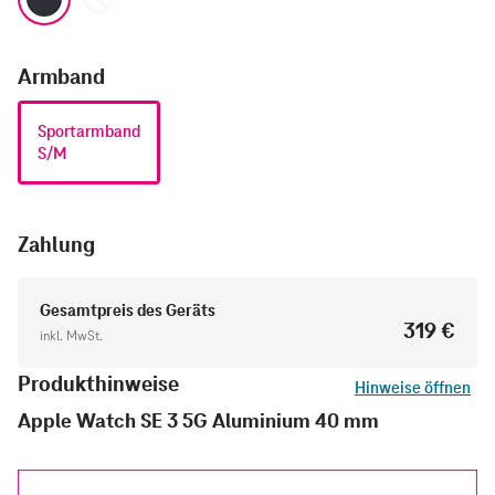
Armband
Sportarmband
S/M
Zahlung
Gesamtpreis des Geräts
319 €
inkl. MwSt.
Produkthinweise
Hinweise öffnen
Apple Watch SE 3 5G Aluminium 40 mm