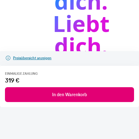
Preisübersicht anzeigen
EINMALIGE ZAHLUNG
319 €
In den Warenkorb