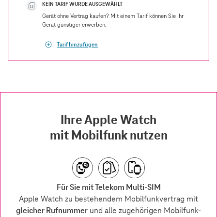
KEIN TARIF WURDE AUSGEWÄHLT
Gerät ohne Vertrag kaufen? Mit einem Tarif können Sie Ihr
Gerät günstiger erwerben.
Tarif hinzufügen