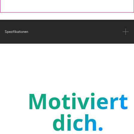
Spezifikationen