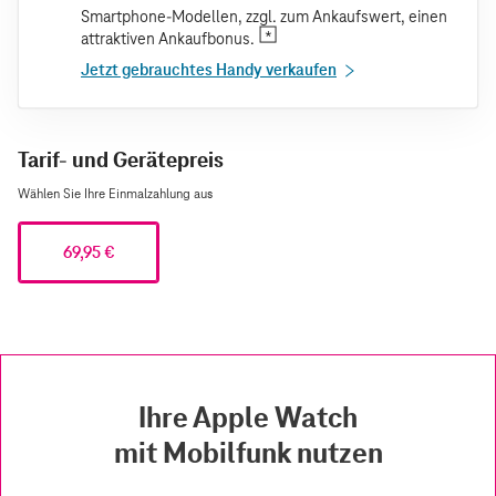
Smartphone-Modellen, zzgl. zum Ankaufswert, einen
attraktiven Ankaufbonus.
Jetzt gebrauchtes Handy verkaufen
Tarif- und Gerätepreis
Wählen Sie Ihre Einmalzahlung aus
69,95 €