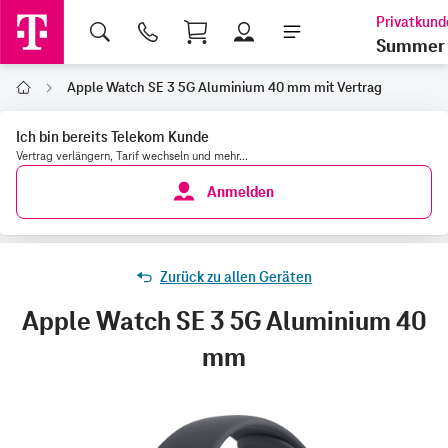
Shopping Cart
Summer 
Apple Watch SE 3 5G Aluminium 40 mm mit Vertrag
Home
Ich bin bereits Telekom Kunde
Vertrag verlängern, Tarif wechseln und mehr...
Anmelden
Zurück zu allen Geräten
Apple Watch SE 3 5G Aluminium 40
mm