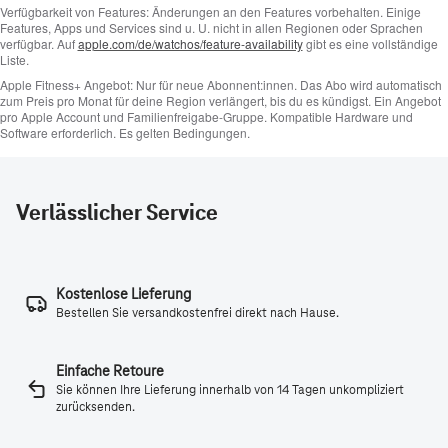
Verlässlicher Service
Kostenlose Lieferung
Bestellen Sie versandkostenfrei direkt nach Hause.
Einfache Retoure
Sie können Ihre Lieferung innerhalb von 14 Tagen unkompliziert
zurücksenden.